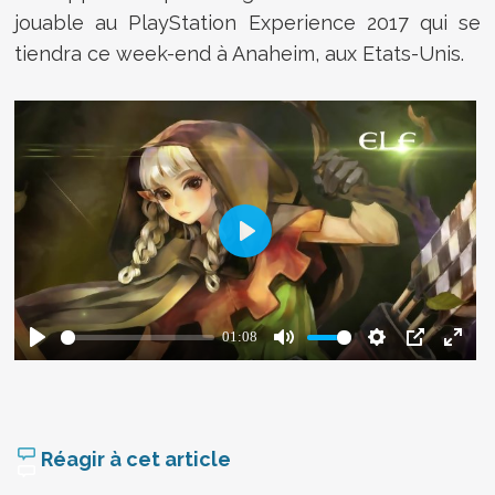
jouable au PlayStation Experience 2017 qui se
tiendra ce week-end à Anaheim, aux Etats-Unis.
Réagir à cet article