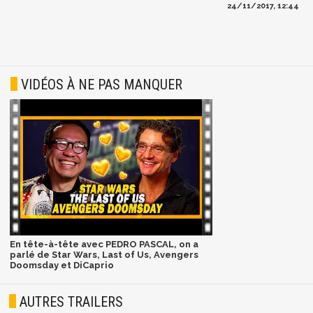
24/11/2017, 12:44
VIDÉOS À NE PAS MANQUER
En tête-à-tête avec PEDRO PASCAL, on a
parlé de Star Wars, Last of Us, Avengers
Doomsday et DiCaprio
AUTRES TRAILERS