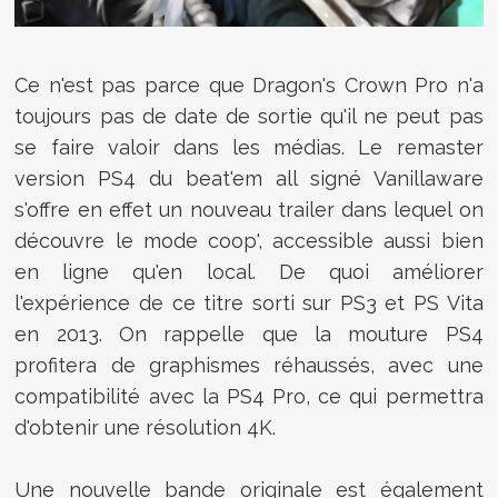
Ce n'est pas parce que Dragon's Crown Pro n'a
toujours pas de date de sortie qu'il ne peut pas
se faire valoir dans les médias. Le remaster
version PS4 du beat'em all signé Vanillaware
s'offre en effet un nouveau trailer dans lequel on
découvre le mode coop', accessible aussi bien
en ligne qu'en local. De quoi améliorer
l'expérience de ce titre sorti sur PS3 et PS Vita
en 2013. On rappelle que la mouture PS4
profitera de graphismes réhaussés, avec une
compatibilité avec la PS4 Pro, ce qui permettra
d'obtenir une résolution 4K.
Une nouvelle bande originale est également