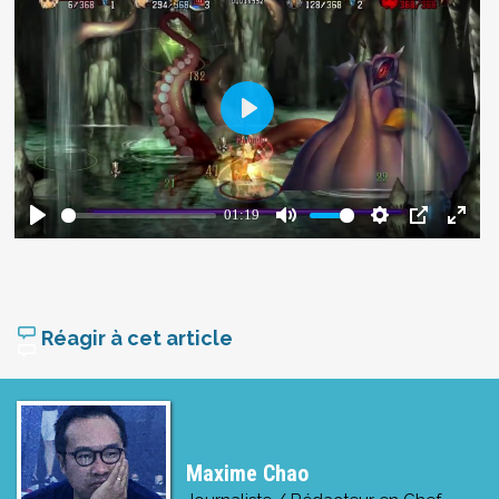
Réagir à cet article
Maxime Chao