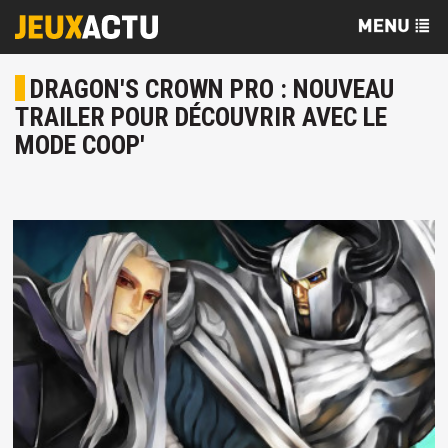
DRAGON'S CROWN PRO : NOUVEAU
TRAILER POUR DÉCOUVRIR AVEC LE
MODE COOP'