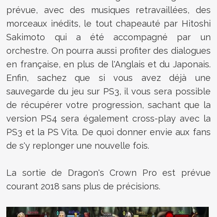
prévue, avec des musiques retravaillées, des
morceaux inédits, le tout chapeauté par Hitoshi
Sakimoto qui a été accompagné par un
orchestre. On pourra aussi profiter des dialogues
en française, en plus de l'Anglais et du Japonais.
Enfin, sachez que si vous avez déjà une
sauvegarde du jeu sur PS3, il vous sera possible
de récupérer votre progression, sachant que la
version PS4 sera également cross-play avec la
PS3 et la PS Vita. De quoi donner envie aux fans
de s'y replonger une nouvelle fois.
La sortie de
Dragon's Crown Pro est prévue
courant 2018 sans plus de précisions.