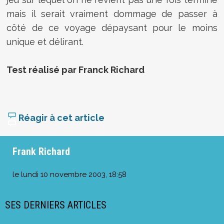
mais il serait vraiment dommage de passer à
côté de ce voyage dépaysant pour le moins
unique et délirant.
Test réalisé par Franck Richard
Réagir à cet article
Frank Richard
le
lundi 10 novembre 2003, 18:58
SES DERNIERS ARTICLES