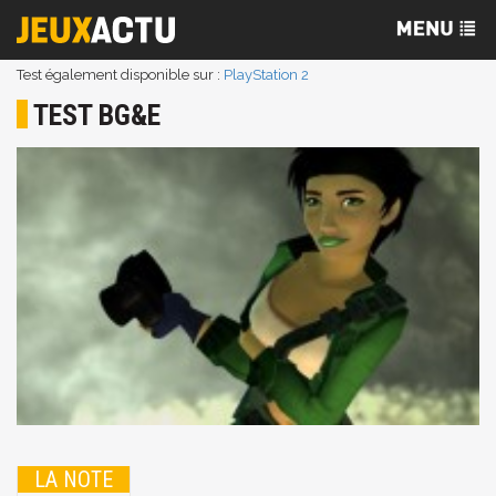
Test également disponible sur :
PlayStation 2
TEST BG&E
LA NOTE