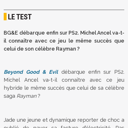
LE TEST
BG&E débarque enfin sur PS2. Michel Ancel va-t-
il connaître avec ce jeu le même succès que
celui de son célèbre Rayman ?
Beyond Good & Evil
débarque enfin sur PS2.
Michel Ancel va-t-il connaître avec ce jeu
hybride le même succès que celui de sa célèbre
saga
Rayman
?
Jade une jeune et dynamique reporter de choc a
oublié de payer sa facture d’électricité. Pas