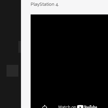
PlayStation 4.