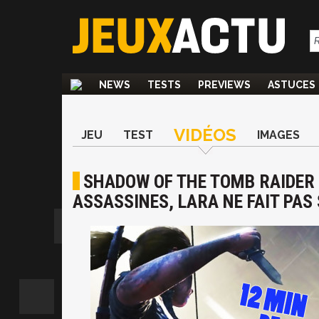
NEWS
TESTS
PREVIEWS
ASTUCES
VIDÉOS
JEU
TEST
IMAGES
SHADOW OF THE TOMB RAIDER 
ASSASSINES, LARA NE FAIT PA