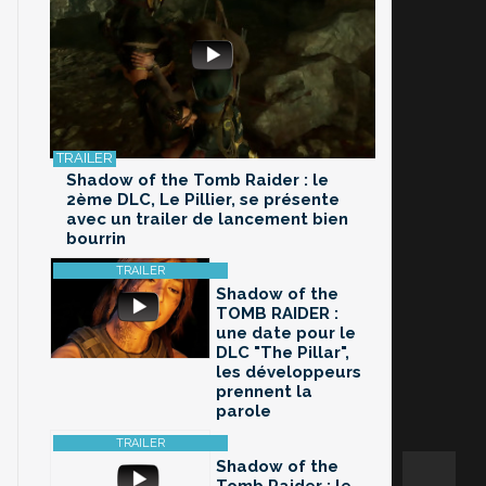
Shadow of the Tomb Raider : le
2ème DLC, Le Pillier, se présente
avec un trailer de lancement bien
bourrin
Shadow of the
TOMB RAIDER :
une date pour le
DLC "The Pillar",
les développeurs
prennent la
parole
Shadow of the