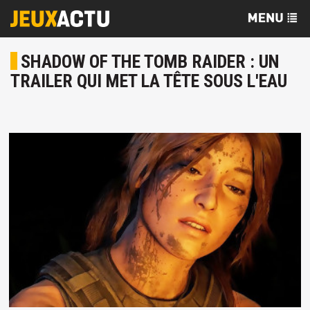
SHADOW OF THE TOMB RAIDER : UN
TRAILER QUI MET LA TÊTE SOUS L'EAU