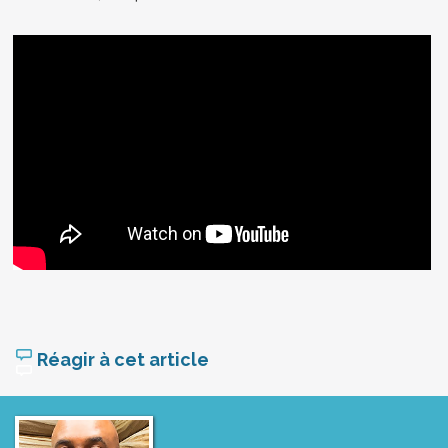
Réagir à cet article