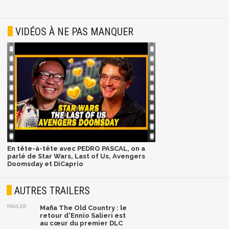
VIDÉOS À NE PAS MANQUER
En tête-à-tête avec PEDRO PASCAL, on a
parlé de Star Wars, Last of Us, Avengers
Doomsday et DiCaprio
AUTRES TRAILERS
TRAILER
Mafia The Old Country : le
retour d'Ennio Salieri est
au cœur du premier DLC