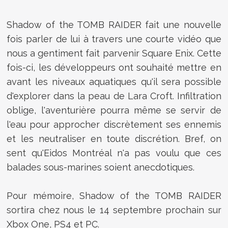
Shadow of the TOMB RAIDER fait une nouvelle
fois parler de lui à travers une courte vidéo que
nous a gentiment fait parvenir Square Enix. Cette
fois-ci, les développeurs ont souhaité mettre en
avant les niveaux aquatiques qu'il sera possible
d'explorer dans la peau de Lara Croft. Infiltration
oblige, l'aventurière pourra même se servir de
l'eau pour approcher discrètement ses ennemis
et les neutraliser en toute discrétion. Bref, on
sent qu'Eidos Montréal n'a pas voulu que ces
balades sous-marines soient anecdotiques.
Pour mémoire,
Shadow of the TOMB RAIDER
sortira chez nous le 14 septembre prochain sur
Xbox One, PS4 et PC.