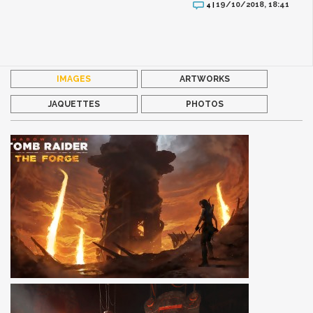
19/10/2018, 18:41
4 |
IMAGES
ARTWORKS
JAQUETTES
PHOTOS