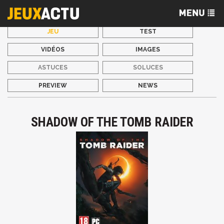
JEU
TEST
VIDÉOS
IMAGES
ASTUCES
SOLUCES
PREVIEW
NEWS
SHADOW OF THE TOMB RAIDER