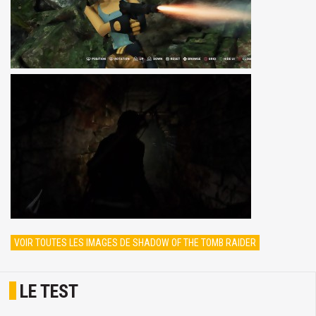
VOIR TOUTES LES IMAGES DE SHADOW OF THE TOMB RAIDER
LE TEST