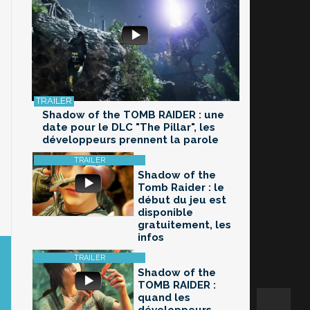
Shadow of the TOMB RAIDER : une
date pour le DLC "The Pillar", les
développeurs prennent la parole
Shadow of the
Tomb Raider : le
début du jeu est
disponible
gratuitement, les
infos
Shadow of the
TOMB RAIDER :
quand les