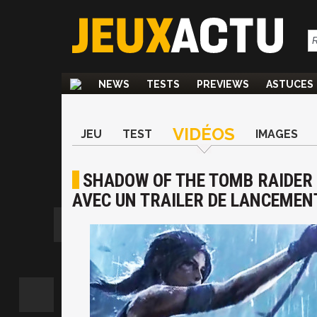
NEWS
TESTS
PREVIEWS
ASTUCES
VIDÉOS
JEU
TEST
IMAGES
SHADOW OF THE TOMB RAIDER : 
AVEC UN TRAILER DE LANCEMEN