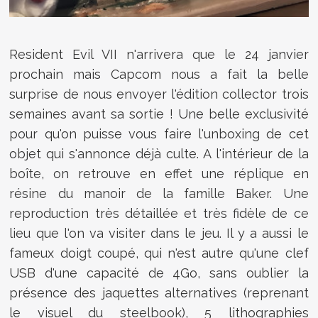
Resident Evil VII n'arrivera que le 24 janvier
prochain mais Capcom nous a fait la belle
surprise de nous envoyer l'édition collector trois
semaines avant sa sortie ! Une belle exclusivité
pour qu'on puisse vous faire l'unboxing de cet
objet qui s'annonce déjà culte. A l'intérieur de la
boîte, on retrouve en effet une réplique en
résine du manoir de la famille Baker. Une
reproduction très détaillée et très fidèle de ce
lieu que l'on va visiter dans le jeu. Il y a aussi le
fameux doigt coupé, qui n'est autre qu'une clef
USB d'une capacité de 4Go, sans oublier la
présence des jaquettes alternatives (reprenant
le visuel du steelbook), 5 lithographies