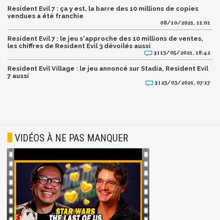
Resident Evil 7 : ça y est, la barre des 10 millions de copies
vendues a été franchie
08/10/2021, 11:01
Resident Evil 7 : le jeu s'approche des 10 millions de ventes,
les chiffres de Resident Evil 3 dévoilés aussi
13/05/2021, 18:42
3 |
Resident Evil Village : le jeu annoncé sur Stadia, Resident Evil
7 aussi
23/03/2021, 07:17
3 |
VIDÉOS À NE PAS MANQUER