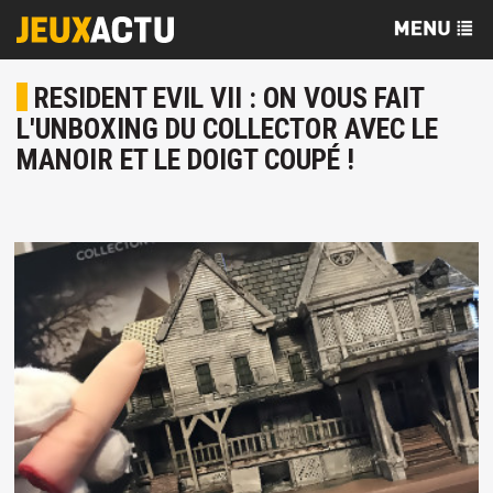
RESIDENT EVIL VII : ON VOUS FAIT
L'UNBOXING DU COLLECTOR AVEC LE
MANOIR ET LE DOIGT COUPÉ !