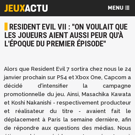
RESIDENT EVIL VII : "ON VOULAIT QUE
LES JOUEURS AIENT AUSSI PEUR QU'À
L'ÉPOQUE DU PREMIER ÉPISODE"
Alors que Resident Evil 7 sortira chez nous le 24
janvier prochain sur PS4 et Xbox One, Capcom a
décidé d'intensifier la campagne
promotionnelle du jeu. Ainsi, Masachika Kawata
et Koshi Nakanishi - respectivement producteur
et réalisateur du titre - avaient fait le
déplacement à Paris la semaine dernière, afin
de répondre aux questions des médias. Nous