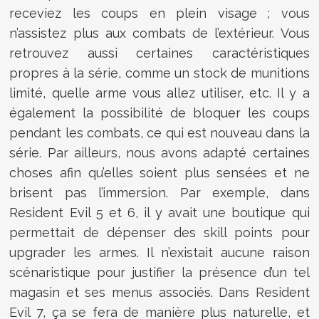
receviez les coups en plein visage ; vous
n’assistez plus aux combats de l’extérieur. Vous
retrouvez aussi certaines caractéristiques
propres à la série, comme un stock de munitions
limité, quelle arme vous allez utiliser, etc. Il y a
également la possibilité de bloquer les coups
pendant les combats, ce qui est nouveau dans la
série. Par ailleurs, nous avons adapté certaines
choses afin qu’elles soient plus sensées et ne
brisent pas l’immersion. Par exemple, dans
Resident Evil 5 et 6, il y avait une boutique qui
permettait de dépenser des skill points pour
upgrader les armes. Il n’existait aucune raison
scénaristique pour justifier la présence d’un tel
magasin et ses menus associés. Dans Resident
Evil 7, ça se fera de manière plus naturelle, et