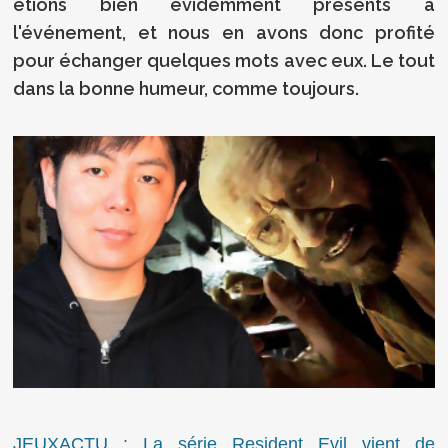
étions bien évidemment présents à
l'événement, et nous en avons donc profité
pour échanger quelques mots avec eux. Le tout
dans la bonne humeur, comme toujours.
JEUXACTU : La série Resident Evil vient de