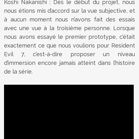
Koshi Nakanishi : Dès le début du projet, nous
nous étions mis d’accord sur la vue subjective, et
à aucun moment nous n’avons fait des essais
avec une vue à la troisième personne. Lorsque
nous avons essayé le premier prototype, c’était
exactement ce que nous voulions pour Resident
Evil 7, c’est-à-dire proposer un niveau
d’immersion encore jamais atteint dans l’histoire
de la série.