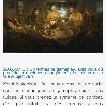
JEUXACTU : En termes de gameplay, avez-vous dû
procéder à quelques changements en raison de la
vue subjective ?
Koshi Nakanishi : Oui, nous avons fait en sorte
que les mécaniques de gameplay soient plus
fluides. Si vous prenez le système de combat,
c’est plus intuitif car c’est comme si vous