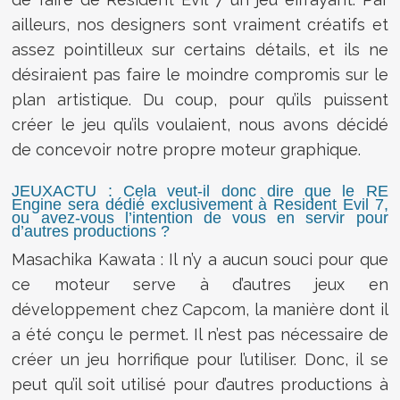
ailleurs, nos designers sont vraiment créatifs et
assez pointilleux sur certains détails, et ils ne
désiraient pas faire le moindre compromis sur le
plan artistique. Du coup, pour qu’ils puissent
créer le jeu qu’ils voulaient, nous avons décidé
de concevoir notre propre moteur graphique.
JEUXACTU : Cela veut-il donc dire que le RE
Engine sera dédié exclusivement à Resident Evil 7,
ou avez-vous l’intention de vous en servir pour
d’autres productions ?
Masachika Kawata : Il n’y a aucun souci pour que
ce moteur serve à d’autres jeux en
développement chez Capcom, la manière dont il
a été conçu le permet. Il n’est pas nécessaire de
créer un jeu horrifique pour l’utiliser. Donc, il se
peut qu’il soit utilisé pour d’autres productions à