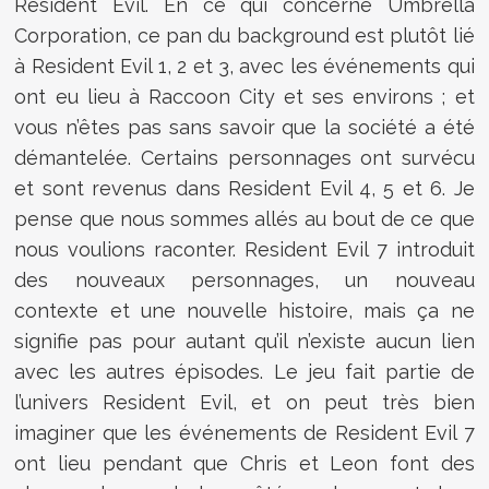
Resident Evil. En ce qui concerne Umbrella
Corporation, ce pan du background est plutôt lié
à Resident Evil 1, 2 et 3, avec les événements qui
ont eu lieu à Raccoon City et ses environs ; et
vous n’êtes pas sans savoir que la société a été
démantelée. Certains personnages ont survécu
et sont revenus dans Resident Evil 4, 5 et 6. Je
pense que nous sommes allés au bout de ce que
nous voulions raconter. Resident Evil 7 introduit
des nouveaux personnages, un nouveau
contexte et une nouvelle histoire, mais ça ne
signifie pas pour autant qu’il n’existe aucun lien
avec les autres épisodes. Le jeu fait partie de
l’univers Resident Evil, et on peut très bien
imaginer que les événements de Resident Evil 7
ont lieu pendant que Chris et Leon font des