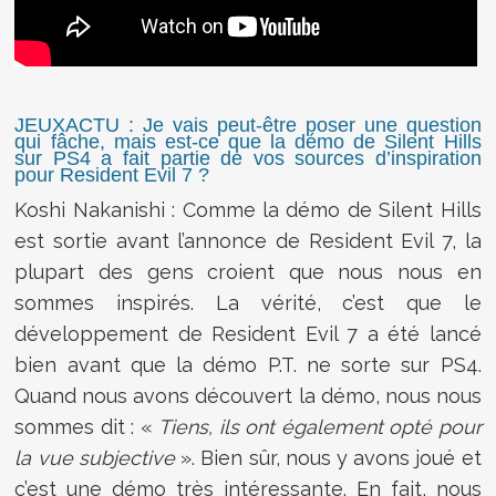
JEUXACTU : Je vais peut-être poser une question
qui fâche, mais est-ce que la démo de Silent Hills
sur PS4 a fait partie de vos sources d’inspiration
pour Resident Evil 7 ?
Koshi Nakanishi : Comme la démo de Silent Hills
est sortie avant l’annonce de Resident Evil 7, la
plupart des gens croient que nous nous en
sommes inspirés. La vérité, c’est que le
développement de Resident Evil 7 a été lancé
bien avant que la démo P.T. ne sorte sur PS4.
Quand nous avons découvert la démo, nous nous
sommes dit : «
Tiens, ils ont également opté pour
la vue subjective
». Bien sûr, nous y avons joué et
c’est une démo très intéressante. En fait, nous