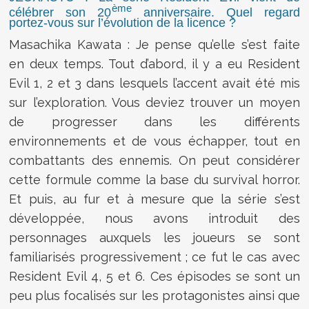
ème
célébrer son 20
anniversaire. Quel regard
portez-vous sur l’évolution de la licence ?
Masachika Kawata : Je pense qu’elle s’est faite
en deux temps. Tout d’abord, il y a eu Resident
Evil 1, 2 et 3 dans lesquels l’accent avait été mis
sur l’exploration. Vous deviez trouver un moyen
de progresser dans les différents
environnements et de vous échapper, tout en
combattants des ennemis. On peut considérer
cette formule comme la base du survival horror.
Et puis, au fur et à mesure que la série s’est
développée, nous avons introduit des
personnages auxquels les joueurs se sont
familiarisés progressivement ; ce fut le cas avec
Resident Evil 4, 5 et 6. Ces épisodes se sont un
peu plus focalisés sur les protagonistes ainsi que