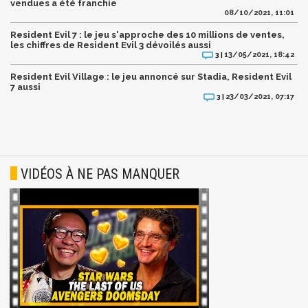
vendues a été franchie
08/10/2021, 11:01
Resident Evil 7 : le jeu s'approche des 10 millions de ventes,
les chiffres de Resident Evil 3 dévoilés aussi
13/05/2021, 18:42
3 |
Resident Evil Village : le jeu annoncé sur Stadia, Resident Evil
7 aussi
23/03/2021, 07:17
3 |
VIDÉOS À NE PAS MANQUER