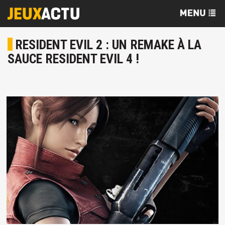
RESIDENT EVIL 2 : UN REMAKE À LA
SAUCE RESIDENT EVIL 4 !