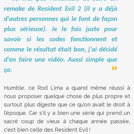
remake de Resident Evil 2 (il y a déjà
d'autres personnes qui le font de façon
plus sérieuse). Je le fais juste pour
savoir si les codes fonctionnent et
comme le résultat était bon, j'ai décidé
d'en faire une vidéo. Aussi simple que
ça.
Humble, ce Rod Lima a quand même réussi à
nous proposer quelque chose de plus propre et
surtout plus digeste que ce qu'on avait le droit à
l'époque. Car s'il y a bien une série qui prend un
sacré coup de vieux à chaque année passée,
c'est bien celle des Resident Evil !