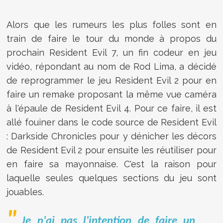
Alors que les rumeurs les plus folles sont en
train de faire le tour du monde à propos du
prochain Resident Evil 7, un fin codeur en jeu
vidéo, répondant au nom de Rod Lima, a décidé
de reprogrammer le jeu Resident Evil 2 pour en
faire un remake proposant la même vue caméra
à l'épaule de Resident Evil 4. Pour ce faire, il est
allé fouiner dans le code source de Resident Evil
: Darkside Chronicles pour y dénicher les décors
de Resident Evil 2 pour ensuite les réutiliser pour
en faire sa mayonnaise. C'est la raison pour
laquelle seules quelques sections du jeu sont
jouables.
Je n'ai pas l'intention de faire un