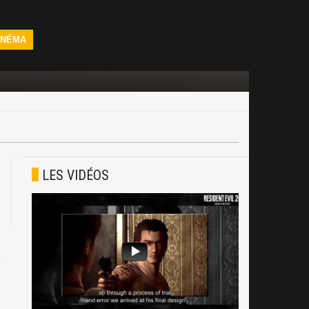
INÉMA
LES VIDÉOS