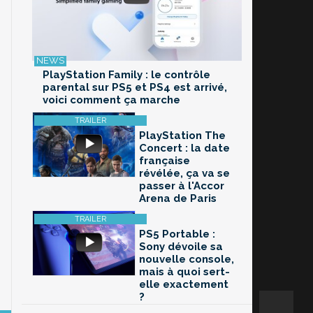
PlayStation Family : le contrôle
parental sur PS5 et PS4 est arrivé,
voici comment ça marche
PlayStation The
Concert : la date
française
révélée, ça va se
passer à l'Accor
Arena de Paris
PS5 Portable :
Sony dévoile sa
nouvelle console,
mais à quoi sert-
elle exactement
?