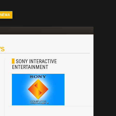
INÉMA
S
SONY INTERACTIVE
ENTERTAINMENT