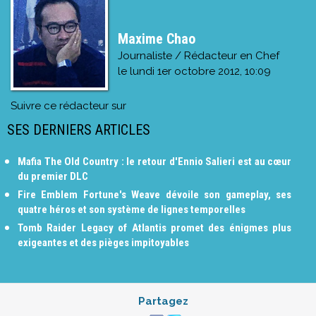
Maxime Chao
Journaliste / Rédacteur en Chef
le
lundi 1er octobre 2012, 10:09
Suivre ce rédacteur sur
SES DERNIERS ARTICLES
Mafia The Old Country : le retour d'Ennio Salieri est au cœur
du premier DLC
Fire Emblem Fortune's Weave dévoile son gameplay, ses
quatre héros et son système de lignes temporelles
Tomb Raider Legacy of Atlantis promet des énigmes plus
exigeantes et des pièges impitoyables
Partagez