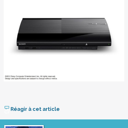
Réagir à cet article