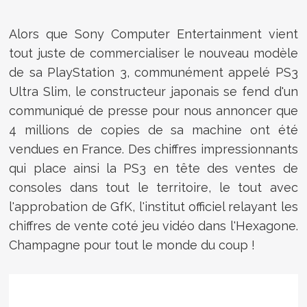
Alors que Sony Computer Entertainment vient
tout juste de commercialiser le nouveau modèle
de sa PlayStation 3, communément appelé PS3
Ultra Slim, le constructeur japonais se fend d'un
communiqué de presse pour nous annoncer que
4 millions de copies de sa machine ont été
vendues en France. Des chiffres impressionnants
qui place ainsi la PS3 en tête des ventes de
consoles dans tout le territoire, le tout avec
l'approbation de GfK, l'institut officiel relayant les
chiffres de vente coté jeu vidéo dans l'Hexagone.
Champagne pour tout le monde du coup !