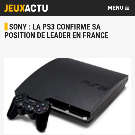
SONY : LA PS3 CONFIRME SA
POSITION DE LEADER EN FRANCE