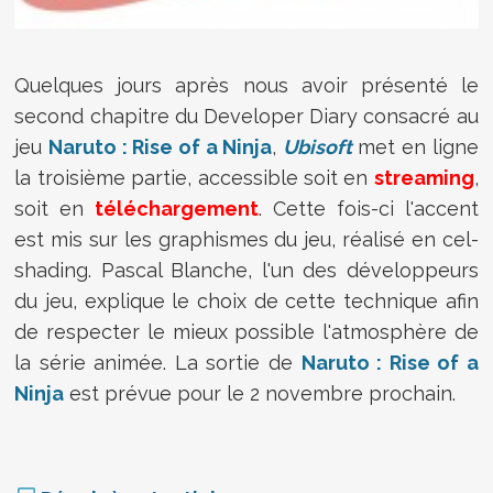
Quelques jours après nous avoir présenté le
second chapitre du Developer Diary consacré au
jeu
Naruto : Rise of a Ninja
,
Ubisoft
met en ligne
la troisième partie, accessible soit en
streaming
,
soit en
téléchargement
. Cette fois-ci l'accent
est mis sur les graphismes du jeu, réalisé en cel-
shading. Pascal Blanche, l'un des développeurs
du jeu, explique le choix de cette technique afin
de respecter le mieux possible l'atmosphère de
la série animée. La sortie de
Naruto : Rise of a
Ninja
est prévue pour le 2 novembre prochain.