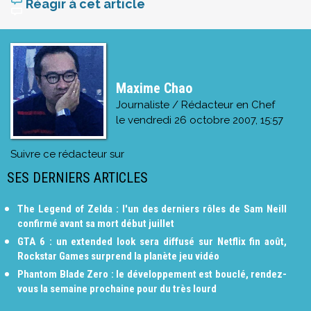
Réagir à cet article
Maxime Chao
Journaliste / Rédacteur en Chef
le
vendredi 26 octobre 2007, 15:57
Suivre ce rédacteur sur
SES DERNIERS ARTICLES
The Legend of Zelda : l'un des derniers rôles de Sam Neill
confirmé avant sa mort début juillet
GTA 6 : un extended look sera diffusé sur Netflix fin août,
Rockstar Games surprend la planète jeu vidéo
Phantom Blade Zero : le développement est bouclé, rendez-
vous la semaine prochaine pour du très lourd