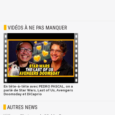
VIDÉOS À NE PAS MANQUER
En tête-à-tête avec PEDRO PASCAL, on a
parlé de Star Wars, Last of Us, Avengers
Doomsday et DiCaprio
AUTRES NEWS