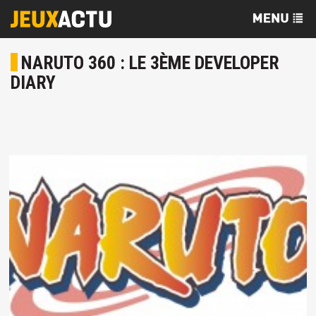
NARUTO 360 : LE 3ÈME DEVELOPER
DIARY