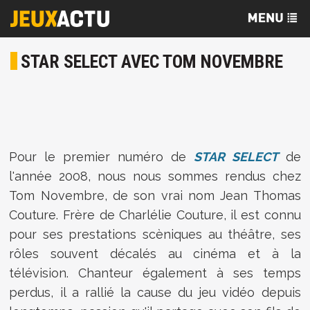
STAR SELECT AVEC TOM NOVEMBRE
Pour le premier numéro de
STAR SELECT
de
l'année 2008, nous nous sommes rendus chez
Tom Novembre, de son vrai nom Jean Thomas
Couture. Frère de Charlélie Couture, il est connu
pour ses prestations scèniques au théâtre, ses
rôles souvent décalés au cinéma et à la
télévision. Chanteur également à ses temps
perdus, il a rallié la cause du jeu vidéo depuis