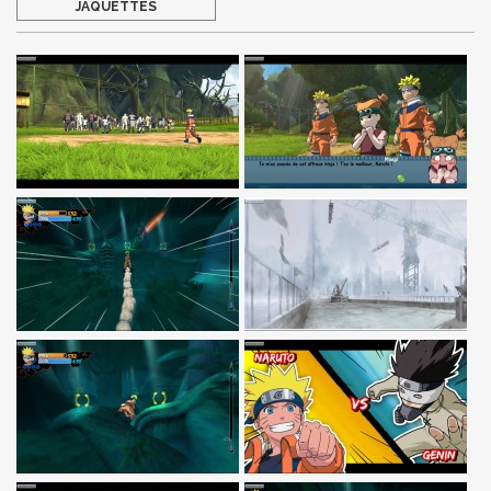
JAQUETTES