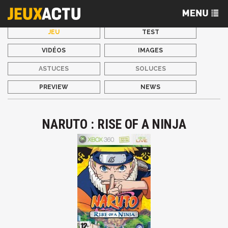
JEU
TEST
VIDÉOS
IMAGES
ASTUCES
SOLUCES
PREVIEW
NEWS
NARUTO : RISE OF A NINJA