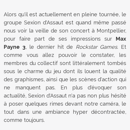
Alors qu'il est actuellement en pleine tournée, le
groupe Sexion d'Assaut est quand même passé
nous voir la veille de son concert à Montpellier,
pour faire part de ses impressions sur
Max
Payne 3
, le dernier hit de
Rockstar Games
. Et
comme vous allez pouvoir le constater, les
membres du collectif sont littéralement tombés
sous le charme du jeu dont ils louent la qualité
des graphismes, ainsi que les scènes d'action qui
ne manquent pas. En plus d'évoquer son
actualité, Sexion d'Assaut n'a pas non plus hésité
à poser quelques rimes devant notre caméra, le
tout dans une ambiance hyper décontractée,
comme toujours.