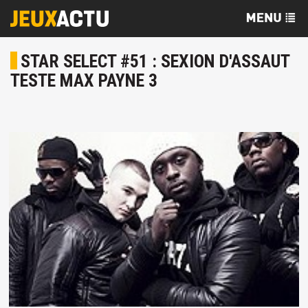
STAR SELECT #51 : SEXION D'ASSAUT
TESTE MAX PAYNE 3