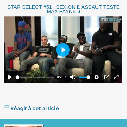
STAR SELECT #51 : SEXION D'ASSAUT TESTE
MAX PAYNE 3
Réagir à cet article