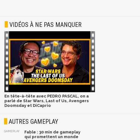
VIDÉOS À NE PAS MANQUER
En tête-à-tête avec PEDRO PASCAL, on a
parlé de Star Wars, Last of Us, Avengers
Doomsday et DiCaprio
AUTRES GAMEPLAY
GAMEPLAY
Fable : 30 min de gameplay
qui promettent un monde