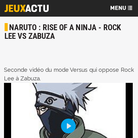
NARUTO : RISE OF A NINJA - ROCK
LEE VS ZABUZA
Seconde vidéo du mode Versus qui oppose Rock
Lee à Zabuza.