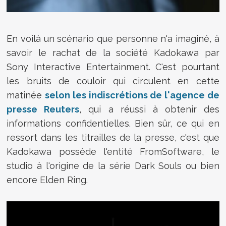
En voilà un scénario que personne n'a imaginé, à
savoir le rachat de la société Kadokawa par
Sony Interactive Entertainment. C'est pourtant
les bruits de couloir qui circulent en cette
matinée
selon les indiscrétions de l'agence de
presse Reuters
, qui a réussi à obtenir des
informations confidentielles. Bien sûr, ce qui en
ressort dans les titrailles de la presse, c'est que
Kadokawa possède l'entité FromSoftware, le
studio à l'origine de la série Dark Souls ou bien
encore Elden Ring.