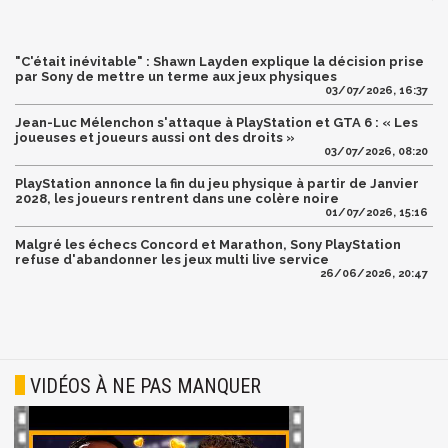
"C'était inévitable" : Shawn Layden explique la décision prise
par Sony de mettre un terme aux jeux physiques
03/07/2026, 16:37
Jean-Luc Mélenchon s'attaque à PlayStation et GTA 6 : « Les
joueuses et joueurs aussi ont des droits »
03/07/2026, 08:20
PlayStation annonce la fin du jeu physique à partir de Janvier
2028, les joueurs rentrent dans une colère noire
01/07/2026, 15:16
Malgré les échecs Concord et Marathon, Sony PlayStation
refuse d'abandonner les jeux multi live service
26/06/2026, 20:47
VIDÉOS À NE PAS MANQUER