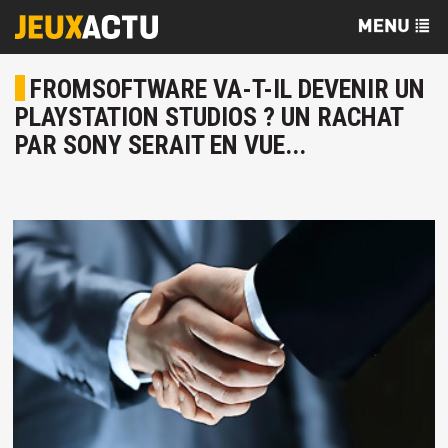
FROMSOFTWARE VA-T-IL DEVENIR UN
PLAYSTATION STUDIOS ? UN RACHAT
PAR SONY SERAIT EN VUE...