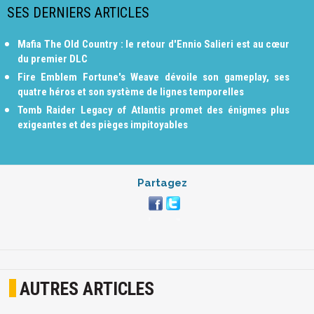
SES DERNIERS ARTICLES
Mafia The Old Country : le retour d'Ennio Salieri est au cœur
du premier DLC
Fire Emblem Fortune's Weave dévoile son gameplay, ses
quatre héros et son système de lignes temporelles
Tomb Raider Legacy of Atlantis promet des énigmes plus
exigeantes et des pièges impitoyables
Partagez
AUTRES ARTICLES