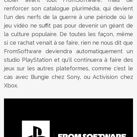
renforcer son catalogue plurimédia, qui devient
l'un des nerfs de la guerre à une période où le
jeu vidéo ne suffit pas pour devenir un géant de
la culture populaire. De toutes les façon, même
si ce rachat venait à se faire, rien ne nous dit que
FromSoftware deviendra automatiquement un
studio PlayStation et qu'il continuera à faire des
jeux sur les autres plateformes, comme c'est le
cas avec Bungie chez Sony, ou Activision chez
Xbox.