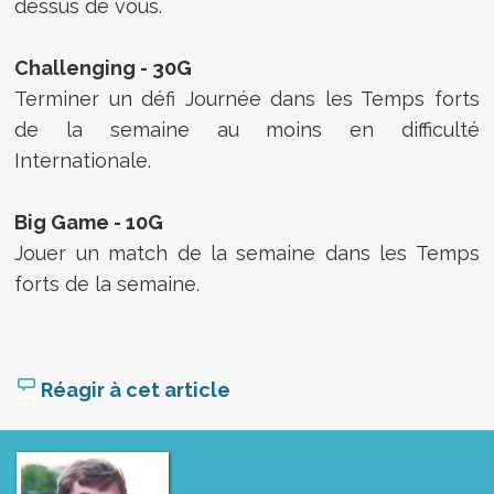
dessus de vous.
Challenging - 30G
Terminer un défi Journée dans les Temps forts
de la semaine au moins en difficulté
Internationale.
Big Game - 10G
Jouer un match de la semaine dans les Temps
forts de la semaine.
Réagir à cet article