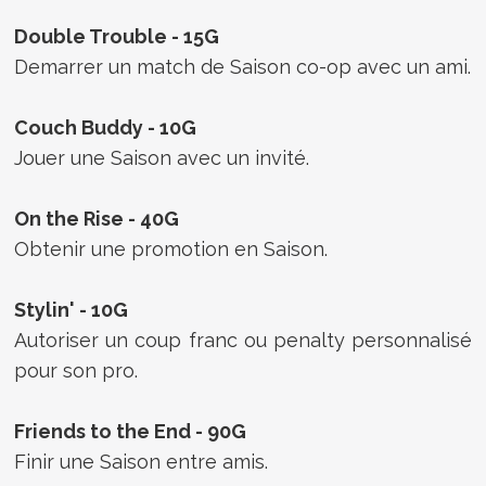
Double Trouble - 15G
Demarrer un match de Saison co-op avec un ami.
Couch Buddy - 10G
Jouer une Saison avec un invité.
On the Rise - 40G
Obtenir une promotion en Saison.
Stylin' - 10G
Autoriser un coup franc ou penalty personnalisé
pour son pro.
Friends to the End - 90G
Finir une Saison entre amis.