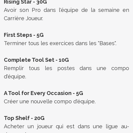
Rising Star - 30G
Avoir son Pro dans l'équipe de la semaine en
Carrière Joueur.
First Steps - 5G
Terminer tous les exercices dans les "Bases".
Complete Tool Set - 10G
Remplir tous les postes dans une compo
d'équipe.
A Tool for Every Occasion - 5G
Créer une nouvelle compo d'équipe.
Top Shelf - 20G
Acheter un joueur qui est dans une ligue au-