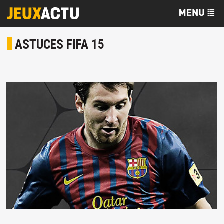
ASTUCES FIFA 15