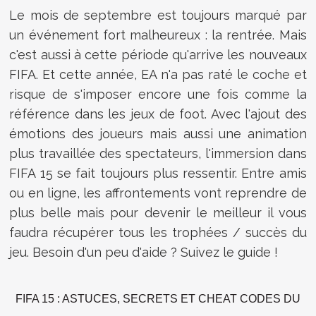
Le mois de septembre est toujours marqué par
un événement fort malheureux : la rentrée. Mais
c'est aussi à cette période qu'arrive les nouveaux
FIFA. Et cette année, EA n'a pas raté le coche et
risque de s'imposer encore une fois comme la
référence dans les jeux de foot. Avec l'ajout des
émotions des joueurs mais aussi une animation
plus travaillée des spectateurs, l'immersion dans
FIFA 15 se fait toujours plus ressentir. Entre amis
ou en ligne, les affrontements vont reprendre de
plus belle mais pour devenir le meilleur il vous
faudra récupérer tous les trophées / succès du
jeu. Besoin d'un peu d'aide ? Suivez le guide !
FIFA 15 : ASTUCES, SECRETS ET CHEAT CODES DU