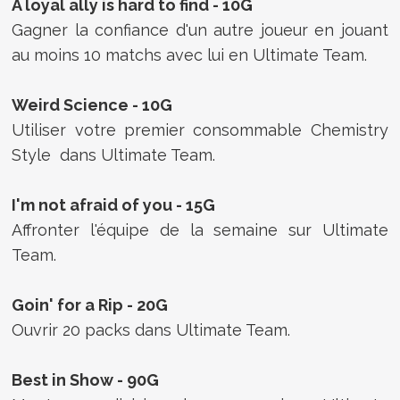
A loyal ally is hard to find - 10G
Gagner la confiance d'un autre joueur en jouant
au moins 10 matchs avec lui en Ultimate Team.
Weird Science - 10G
Utiliser votre premier consommable Chemistry
Style dans Ultimate Team.
I'm not afraid of you - 15G
Affronter l'équipe de la semaine sur Ultimate
Team.
Goin' for a Rip - 20G
Ouvrir 20 packs dans Ultimate Team.
Best in Show - 90G