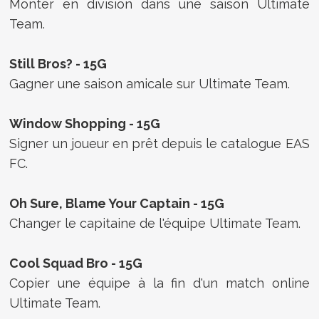
Monter en division dans une saison Ultimate
Team.
Still Bros? - 15G
Gagner une saison amicale sur Ultimate Team.
Window Shopping - 15G
Signer un joueur en prêt depuis le catalogue EAS
FC.
Oh Sure, Blame Your Captain - 15G
Changer le capitaine de l'équipe Ultimate Team.
Cool Squad Bro - 15G
Copier une équipe à la fin d'un match online
Ultimate Team.