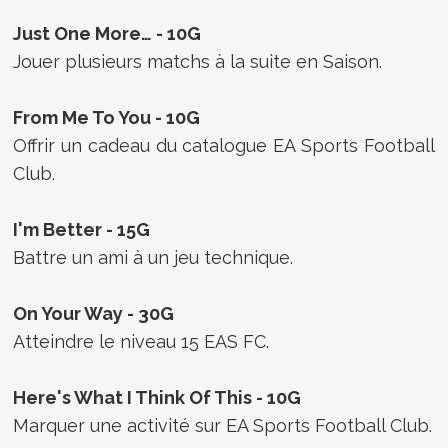
Just One More… - 10G
Jouer plusieurs matchs à la suite en Saison.
From Me To You - 10G
Offrir un cadeau du catalogue EA Sports Football
Club.
I'm Better - 15G
Battre un ami à un jeu technique.
On Your Way - 30G
Atteindre le niveau 15 EAS FC.
Here's What I Think Of This - 10G
Marquer une activité sur EA Sports Football Club.