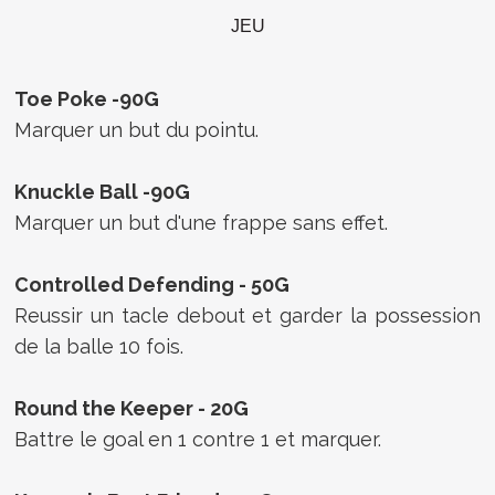
JEU
Toe Poke -90G
Marquer un but du pointu.
Knuckle Ball -90G
Marquer un but d'une frappe sans effet.
Controlled Defending - 50G
Reussir un tacle debout et garder la possession
de la balle 10 fois.
Round the Keeper - 20G
Battre le goal en 1 contre 1 et marquer.