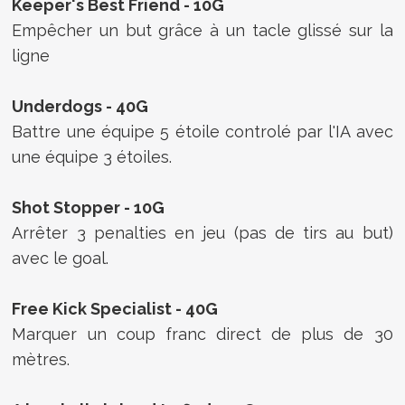
Keeper's Best Friend - 10G
Empêcher un but grâce à un tacle glissé sur la
ligne
Underdogs - 40G
Battre une équipe 5 étoile controlé par l'IA avec
une équipe 3 étoiles.
Shot Stopper - 10G
Arrêter 3 penalties en jeu (pas de tirs au but)
avec le goal.
Free Kick Specialist - 40G
Marquer un coup franc direct de plus de 30
mètres.