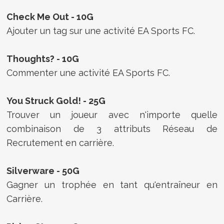
Check Me Out - 10G
Ajouter un tag sur une activité EA Sports FC.
Thoughts? - 10G
Commenter une activité EA Sports FC.
You Struck Gold! - 25G
Trouver un joueur avec n'importe quelle
combinaison de 3 attributs Réseau de
Recrutement en carrière.
Silverware - 50G
Gagner un trophée en tant qu'entraîneur en
Carrière.