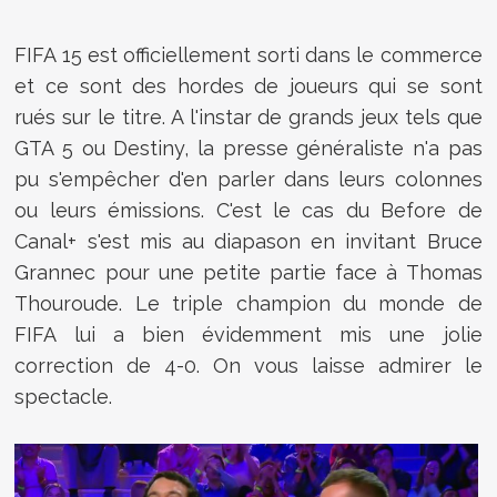
FIFA 15 est officiellement sorti dans le commerce
et ce sont des hordes de joueurs qui se sont
rués sur le titre. A l'instar de grands jeux tels que
GTA 5 ou Destiny, la presse généraliste n'a pas
pu s'empêcher d'en parler dans leurs colonnes
ou leurs émissions. C'est le cas du Before de
Canal+ s'est mis au diapason en invitant Bruce
Grannec pour une petite partie face à Thomas
Thouroude. Le triple champion du monde de
FIFA lui a bien évidemment mis une jolie
correction de 4-0. On vous laisse admirer le
spectacle.