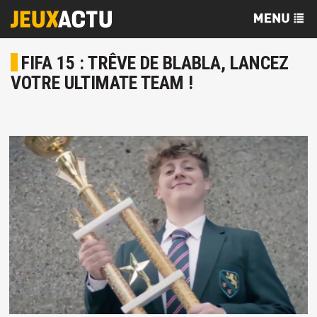
FIFA 15 : TRÊVE DE BLABLA, LANCEZ
VOTRE ULTIMATE TEAM !