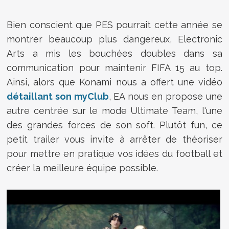
Bien conscient que PES pourrait cette année se
montrer beaucoup plus dangereux, Electronic
Arts a mis les bouchées doubles dans sa
communication pour maintenir FIFA 15 au top.
Ainsi, alors que Konami nous a offert une vidéo
détaillant son myClub
, EA nous en propose une
autre centrée sur le mode Ultimate Team, l'une
des grandes forces de son soft. Plutôt fun, ce
petit trailer vous invite à arrêter de théoriser
pour mettre en pratique vos idées du football et
créer la meilleure équipe possible.