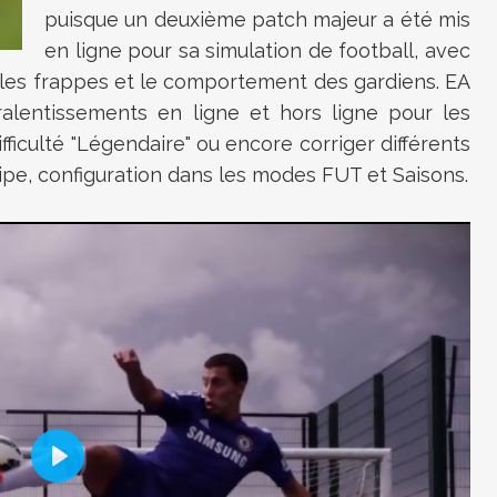
puisque un deuxième patch majeur a été mis
en ligne pour sa simulation de football, avec
 les frappes et le comportement des gardiens. EA
lentissements en ligne et hors ligne pour les
ifficulté "Légendaire" ou encore corriger différents
ipe, configuration dans les modes FUT et Saisons.