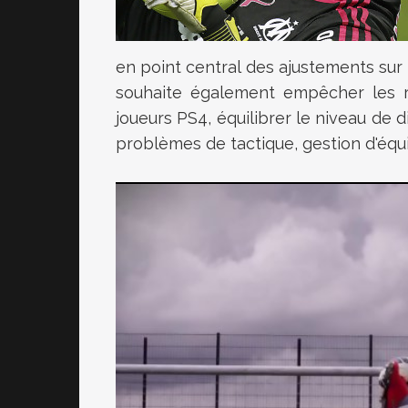
en point central des ajustements sur
souhaite également empêcher les ra
joueurs PS4, équilibrer le niveau de d
problèmes de tactique, gestion d'équ