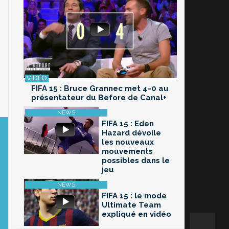
FIFA 15 : Bruce Grannec met 4-0 au
présentateur du Before de Canal+
FIFA 15 : Eden
Hazard dévoile
les nouveaux
mouvements
possibles dans le
jeu
FIFA 15 : le mode
Ultimate Team
expliqué en vidéo