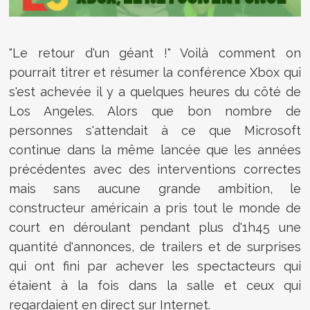
"Le retour d'un géant !" Voilà comment on
pourrait titrer et résumer la conférence Xbox qui
s'est achevée il y a quelques heures du côté de
Los Angeles. Alors que bon nombre de
personnes s'attendait à ce que Microsoft
continue dans la même lancée que les années
précédentes avec des interventions correctes
mais sans aucune grande ambition, le
constructeur américain a pris tout le monde de
court en déroulant pendant plus d'1h45 une
quantité d'annonces, de trailers et de surprises
qui ont fini par achever les spectacteurs qui
étaient à la fois dans la salle et ceux qui
regardaient en direct sur Internet.