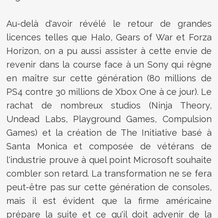
Au-delà d'avoir révélé le retour de grandes
licences telles que Halo, Gears of War et Forza
Horizon, on a pu aussi assister à cette envie de
revenir dans la course face à un Sony qui règne
en maître sur cette génération (80 millions de
PS4 contre 30 millions de Xbox One à ce jour). Le
rachat de nombreux studios (Ninja Theory,
Undead Labs, Playground Games, Compulsion
Games) et la création de The Initiative basé à
Santa Monica et composée de vétérans de
l'industrie prouve à quel point Microsoft souhaite
combler son retard. La transformation ne se fera
peut-être pas sur cette génération de consoles,
mais il est évident que la firme américaine
prépare la suite et ce qu'il doit advenir de la