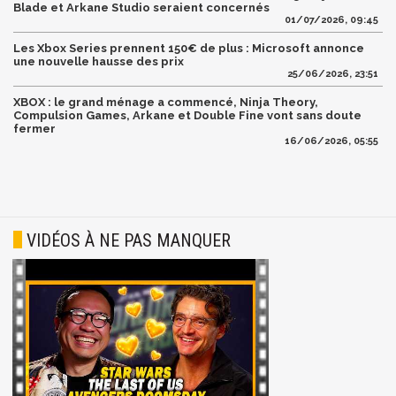
Blade et Arkane Studio seraient concernés
01/07/2026, 09:45
Les Xbox Series prennent 150€ de plus : Microsoft annonce
une nouvelle hausse des prix
25/06/2026, 23:51
XBOX : le grand ménage a commencé, Ninja Theory,
Compulsion Games, Arkane et Double Fine vont sans doute
fermer
16/06/2026, 05:55
VIDÉOS À NE PAS MANQUER