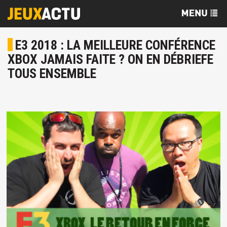
E3 2018 : LA MEILLEURE CONFÉRENCE
XBOX JAMAIS FAITE ? ON EN DÉBRIEFE
TOUS ENSEMBLE