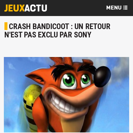
CRASH BANDICOOT : UN RETOUR
N'EST PAS EXCLU PAR SONY