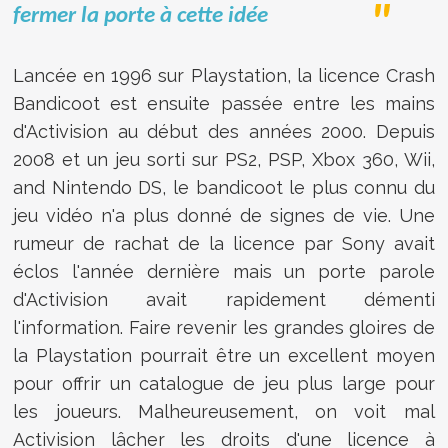
fermer la porte à cette idée
Lancée en 1996 sur Playstation, la licence Crash
Bandicoot est ensuite passée entre les mains
d'Activision au début des années 2000. Depuis
2008 et un jeu sorti sur PS2, PSP, Xbox 360, Wii,
and Nintendo DS, le bandicoot le plus connu du
jeu vidéo n'a plus donné de signes de vie. Une
rumeur de rachat de la licence par Sony avait
éclos l'année dernière mais un porte parole
d'Activision avait rapidement démenti
l'information. Faire revenir les grandes gloires de
la Playstation pourrait être un excellent moyen
pour offrir un catalogue de jeu plus large pour
les joueurs. Malheureusement, on voit mal
Activision lâcher les droits d'une licence à