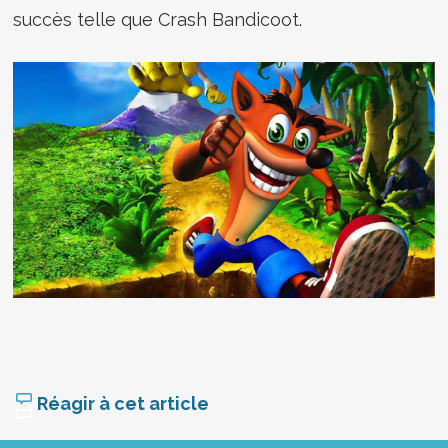
succès telle que Crash Bandicoot.
Réagir à cet article