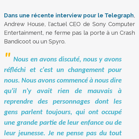
Dans une récente interview pour le Telegraph
,
Andrew House, l'actuel CEO de Sony Computer
Entertainment, ne ferme pas la porte à un Crash
Bandicoot ou un Spyro.
Nous en avons discuté, nous y avons
réfléchi et c'est un changement pour
nous. Nous avons commencé à nous dire
qu'il n'y avait rien de mauvais à
reprendre des personnages dont les
gens parlent toujours, qui ont occupé
une grande partie de leur enfance ou de
leur jeunesse. Je ne pense pas du tout