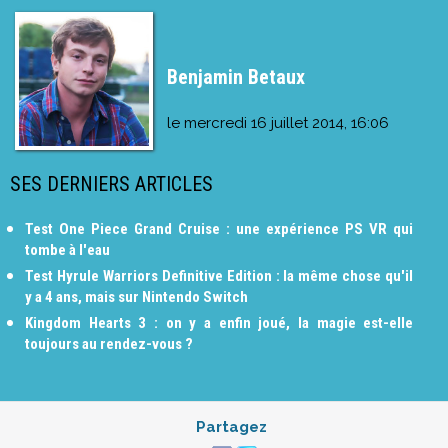
Benjamin Betaux
le
mercredi 16 juillet 2014, 16:06
SES DERNIERS ARTICLES
Test One Piece Grand Cruise : une expérience PS VR qui
tombe à l'eau
Test Hyrule Warriors Definitive Edition : la même chose qu'il
y a 4 ans, mais sur Nintendo Switch
Kingdom Hearts 3 : on y a enfin joué, la magie est-elle
toujours au rendez-vous ?
Partagez