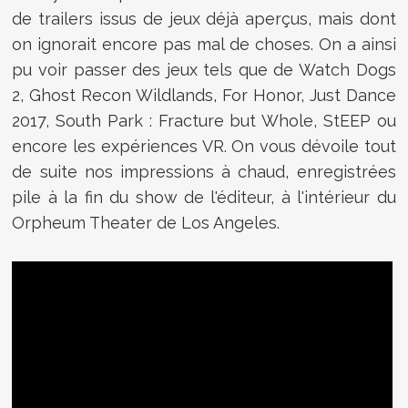
de trailers issus de jeux déjà aperçus, mais dont
on ignorait encore pas mal de choses. On a ainsi
pu voir passer des jeux tels que de Watch Dogs
2, Ghost Recon Wildlands, For Honor, Just Dance
2017, South Park : Fracture but Whole, StEEP ou
encore les expériences VR. On vous dévoile tout
de suite nos impressions à chaud, enregistrées
pile à la fin du show de l'éditeur, à l'intérieur du
Orpheum Theater de Los Angeles.