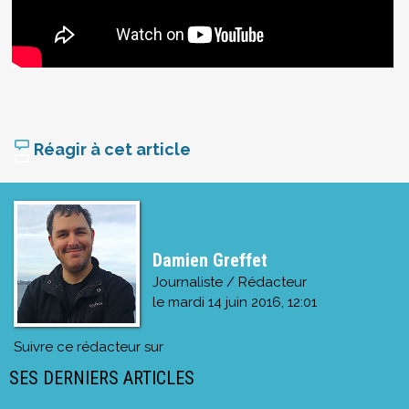
Réagir à cet article
Damien Greffet
Journaliste / Rédacteur
le
mardi 14 juin 2016, 12:01
Suivre ce rédacteur sur
SES DERNIERS ARTICLES