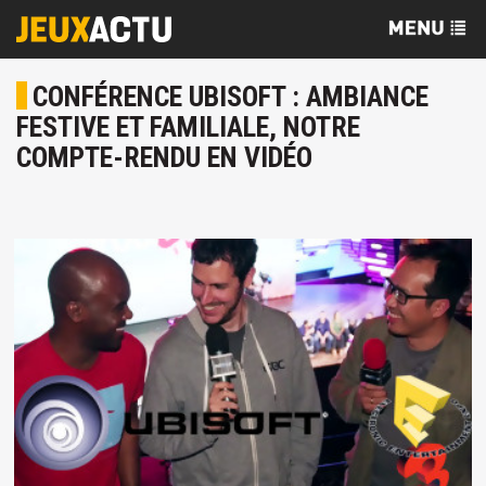
CONFÉRENCE UBISOFT : AMBIANCE
FESTIVE ET FAMILIALE, NOTRE
COMPTE-RENDU EN VIDÉO