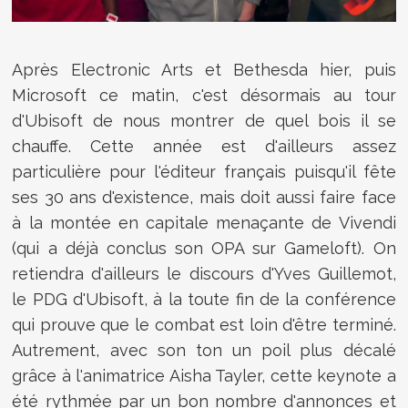
Après Electronic Arts et Bethesda hier, puis
Microsoft ce matin, c'est désormais au tour
d'Ubisoft de nous montrer de quel bois il se
chauffe. Cette année est d'ailleurs assez
particulière pour l'éditeur français puisqu'il fête
ses 30 ans d'existence, mais doit aussi faire face
à la montée en capitale menaçante de Vivendi
(qui a déjà conclus son OPA sur Gameloft). On
retiendra d'ailleurs le discours d'Yves Guillemot,
le PDG d'Ubisoft, à la toute fin de la conférence
qui prouve que le combat est loin d'être terminé.
Autrement, avec son ton un poil plus décalé
grâce à l'animatrice Aisha Tayler, cette keynote a
été rythmée par un bon nombre d'annonces et