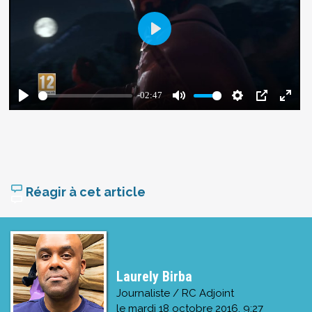
Réagir à cet article
Laurely Birba
Journaliste / RC Adjoint
le
mardi 18 octobre 2016, 9:27