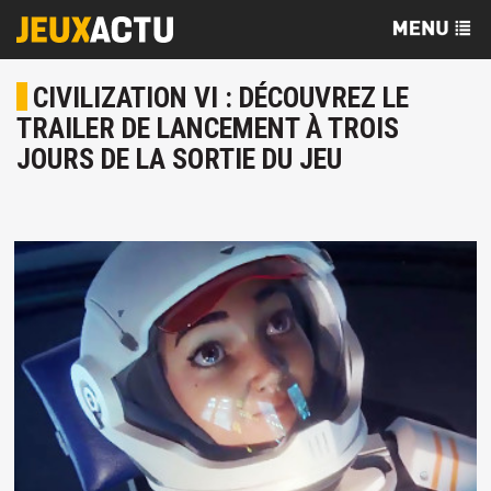
CIVILIZATION VI : DÉCOUVREZ LE
TRAILER DE LANCEMENT À TROIS
JOURS DE LA SORTIE DU JEU