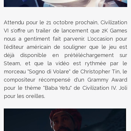
Attendu pour le 21 octobre prochain, Civilization
VI s'offre un trailer de lancement que 2K Games
nous a gentiment fait parvenir. L'occasion pour
l'éditeur américain de souligner que le jeu est
déjà disponible en prétéléchargement sur
Steam, et que la vidéo est rythmée par le
morceau "
Sogno di Volare" de Christopher Tin, le
compositeur récompensé d'un Grammy Award
pour le thème "Baba Yetu" de Civilization IV. Joli
pour les oreilles.