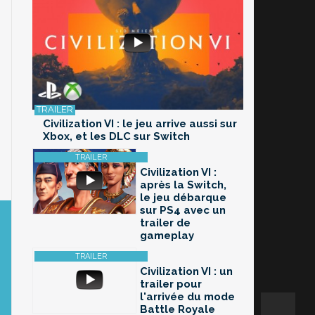
Civilization VI : le jeu arrive aussi sur
Xbox, et les DLC sur Switch
Civilization VI :
après la Switch,
le jeu débarque
sur PS4 avec un
trailer de
gameplay
Civilization VI : un
trailer pour
l'arrivée du mode
Battle Royale