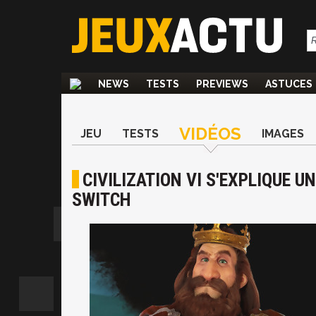
NEWS
TESTS
PREVIEWS
ASTUCES
VIDÉOS
JEU
TESTS
IMAGES
CIVILIZATION VI S'EXPLIQUE U
SWITCH