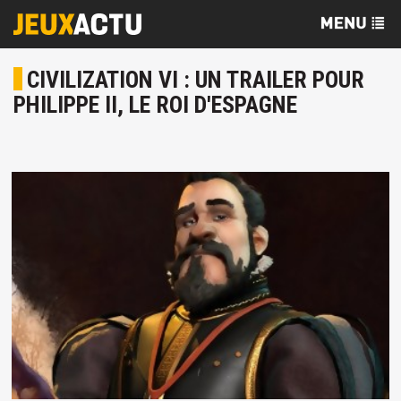
CIVILIZATION VI : UN TRAILER POUR
PHILIPPE II, LE ROI D'ESPAGNE