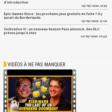
d'introduction
19/05/2020, 17:52
Epic Games Store : les prochains jeux gratuits en fuite ? Il y
aurait du Borderlands
15/05/2020, 17:19
Civilization VI : un nouveau Season Pass annoncé, des DLC
prévus jusqu'à 2021
12/05/2020, 10:49
VIDÉOS À NE PAS MANQUER