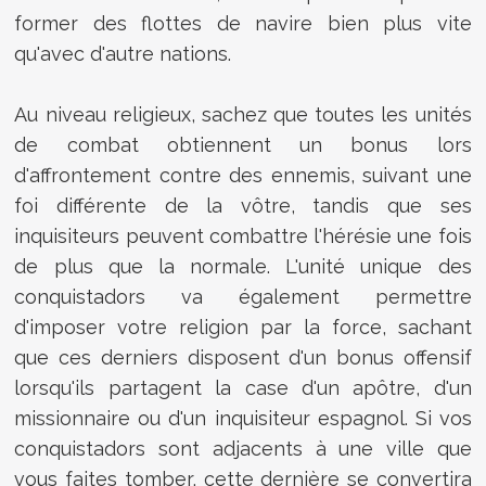
former des flottes de navire bien plus vite
qu'avec d'autre nations.
Au niveau religieux, sachez que toutes les unités
de combat obtiennent un bonus lors
d'affrontement contre des ennemis, suivant une
foi différente de la vôtre, tandis que ses
inquisiteurs peuvent combattre l'hérésie une fois
de plus que la normale. L'unité unique des
conquistadors va également permettre
d'imposer votre religion par la force, sachant
que ces derniers disposent d'un bonus offensif
lorsqu'ils partagent la case d'un apôtre, d'un
missionnaire ou d'un inquisiteur espagnol. Si vos
conquistadors sont adjacents à une ville que
vous faites tomber, cette dernière se convertira