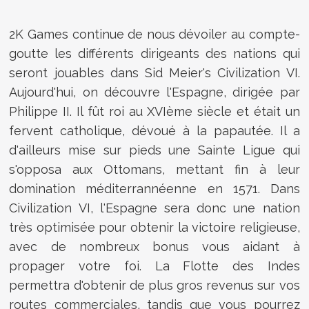
2K Games continue de nous dévoiler au compte-
goutte les différents dirigeants des nations qui
seront jouables dans Sid Meier's Civilization VI.
Aujourd'hui, on découvre l'Espagne, dirigée par
Philippe II. Il fût roi au XVIème siècle et était un
fervent catholique, dévoué à la papautée. Il a
d'ailleurs mise sur pieds une Sainte Ligue qui
s'opposa aux Ottomans, mettant fin à leur
domination méditerrannéenne en 1571. Dans
Civilization VI, l'Espagne sera donc une nation
très optimisée pour obtenir la victoire religieuse,
avec de nombreux bonus vous aidant à
propager votre foi. La Flotte des Indes
permettra d'obtenir de plus gros revenus sur vos
routes commerciales, tandis que vous pourrez