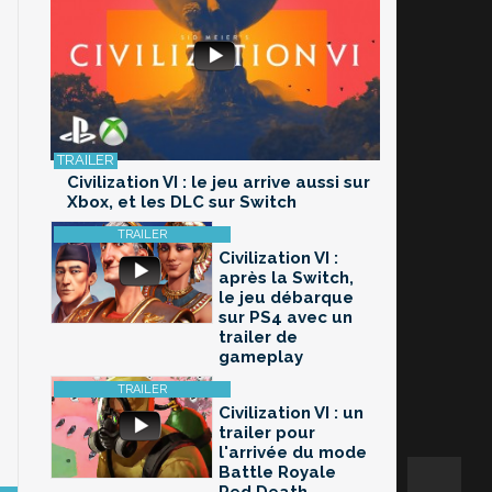
Civilization VI : le jeu arrive aussi sur
Xbox, et les DLC sur Switch
Civilization VI :
après la Switch,
le jeu débarque
sur PS4 avec un
trailer de
gameplay
Civilization VI : un
trailer pour
l'arrivée du mode
Battle Royale