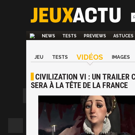
NEWS
TESTS
PREVIEWS
ASTUCES
VIDÉOS
JEU
TESTS
IMAGES
CIVILIZATION VI : UN TRAILER
SERA À LA TÊTE DE LA FRANCE