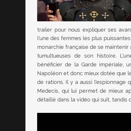
trailer pour nous expliquer ses av
l'une des femmes les plus puissantes
monarchie française de se maintenir a
tumultueuses de son histoire. L'un
bénéficier de la Garde impériale, 
Napoléon et donc mieux dotée que le
de rations. Il y a aussi l'espionnage
Medecis, qui lui permet de mieux ap
détaillé dans la vidéo qui suit, tandis