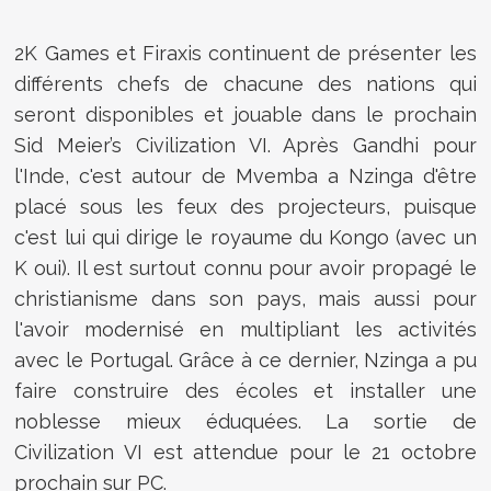
2K Games et Firaxis continuent de présenter les
différents chefs de chacune des nations qui
seront disponibles et jouable dans le prochain
Sid Meier’s Civilization VI
. Après Gandhi pour
l'Inde, c'est autour de Mvemba a Nzinga d'être
placé sous les feux des projecteurs, puisque
c'est lui qui dirige le royaume du Kongo (avec un
K oui). Il est surtout connu pour avoir propagé le
christianisme dans son pays, mais aussi pour
l'avoir modernisé en multipliant les activités
avec le Portugal. Grâce à ce dernier, Nzinga a pu
faire construire des écoles et installer une
noblesse mieux éduquées. La sortie de
Civilization VI est attendue pour le 21 octobre
prochain sur PC.