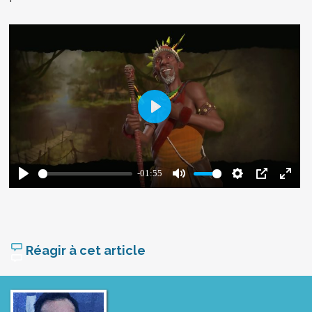
Réagir à cet article