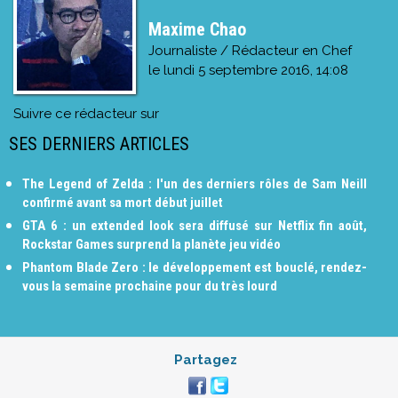
Maxime Chao
Journaliste / Rédacteur en Chef
le
lundi 5 septembre 2016, 14:08
Suivre ce rédacteur sur
SES DERNIERS ARTICLES
The Legend of Zelda : l'un des derniers rôles de Sam Neill
confirmé avant sa mort début juillet
GTA 6 : un extended look sera diffusé sur Netflix fin août,
Rockstar Games surprend la planète jeu vidéo
Phantom Blade Zero : le développement est bouclé, rendez-
vous la semaine prochaine pour du très lourd
Partagez