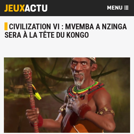
CIVILIZATION VI : MVEMBA A NZINGA
SERA À LA TÊTE DU KONGO