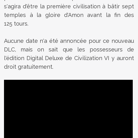
s'agira
d'être la première civilisation à bâtir sept
temples à la gloire d'Amon avant la fin des
125 tours.
Aucune date n'a été annoncée pour ce nouveau
DLC, mais on sait que les possesseurs de
l'édition Digital Deluxe de Civilization VI y auront
droit gratuitement.