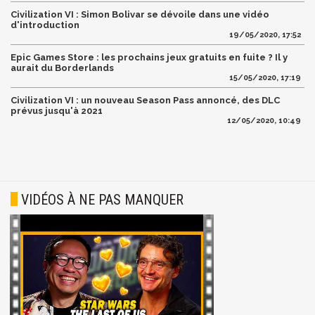
Civilization VI : Simon Bolivar se dévoile dans une vidéo
d'introduction
19/05/2020, 17:52
Epic Games Store : les prochains jeux gratuits en fuite ? Il y
aurait du Borderlands
15/05/2020, 17:19
Civilization VI : un nouveau Season Pass annoncé, des DLC
prévus jusqu'à 2021
12/05/2020, 10:49
VIDÉOS À NE PAS MANQUER