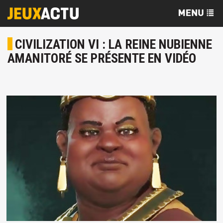
CIVILIZATION VI : LA REINE NUBIENNE
AMANITORÉ SE PRÉSENTE EN VIDÉO