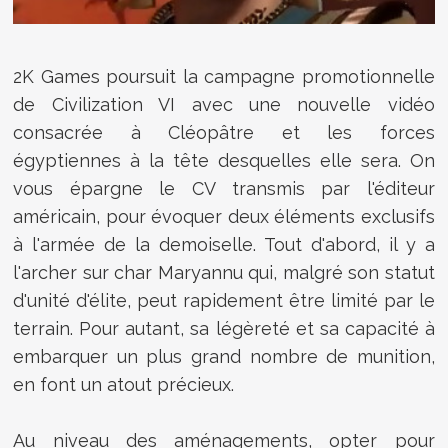
2K Games poursuit la campagne promotionnelle
de Civilization VI avec une nouvelle vidéo
consacrée à Cléopâtre et les forces
égyptiennes à la tête desquelles elle sera. On
vous épargne le CV transmis par l'éditeur
américain, pour évoquer deux éléments exclusifs
à l'armée de la demoiselle. Tout d'abord, il y a
l'archer sur char Maryannu qui, malgré son statut
d'unité d'élite, peut rapidement être limité par le
terrain. Pour autant, sa légèreté et sa capacité à
embarquer un plus grand nombre de munition,
en font un atout précieux.
Au niveau des aménagements, opter pour