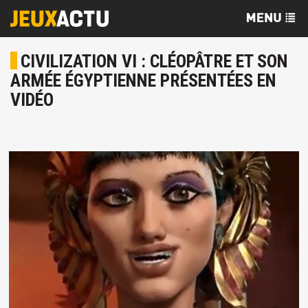
CIVILIZATION VI : CLÉOPÂTRE ET SON
ARMÉE ÉGYPTIENNE PRÉSENTÉES EN
VIDÉO