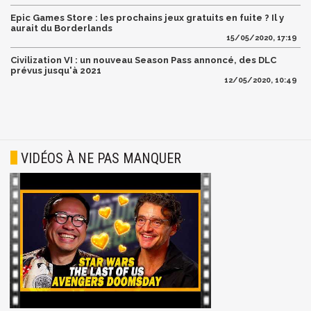
Epic Games Store : les prochains jeux gratuits en fuite ? Il y
aurait du Borderlands
15/05/2020, 17:19
Civilization VI : un nouveau Season Pass annoncé, des DLC
prévus jusqu'à 2021
12/05/2020, 10:49
VIDÉOS À NE PAS MANQUER