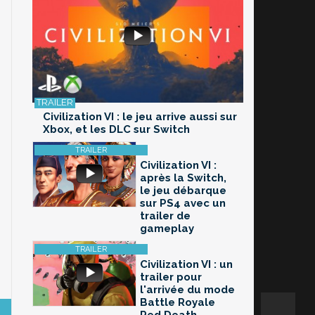
Civilization VI : le jeu arrive aussi sur
Xbox, et les DLC sur Switch
Civilization VI :
après la Switch,
le jeu débarque
sur PS4 avec un
trailer de
gameplay
Civilization VI : un
trailer pour
l'arrivée du mode
Battle Royale