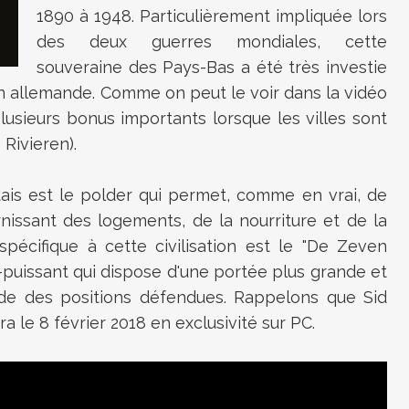
1890 à 1948. Particulièrement impliquée lors
des deux guerres mondiales, cette
souveraine des Pays-Bas a été très investie
on allemande. Comme on peut le voir dans la vidéo
lusieurs bonus importants lorsque les villes sont
Rivieren).
ais est le polder qui permet, comme en vrai, de
nissant des logements, de la nourriture et de la
 spécifique à cette civilisation est le "De Zeven
a-puissant qui dispose d'une portée plus grande et
arde des positions défendues. Rappelons que Sid
tira le 8 février 2018 en exclusivité sur PC.