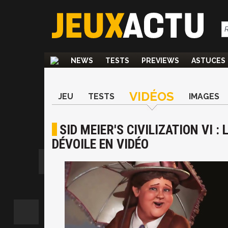
NEWS
TESTS
PREVIEWS
ASTUCES
VIDÉOS
JEU
TESTS
IMAGES
SID MEIER'S CIVILIZATION VI 
DÉVOILE EN VIDÉO