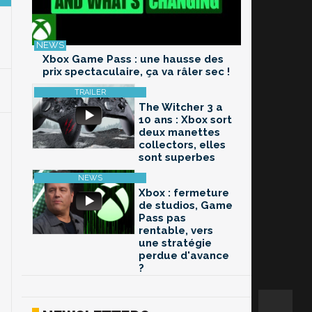
Xbox Game Pass : une hausse des
prix spectaculaire, ça va râler sec !
The Witcher 3 a
10 ans : Xbox sort
deux manettes
collectors, elles
sont superbes
Xbox : fermeture
de studios, Game
Pass pas
rentable, vers
une stratégie
perdue d'avance
?