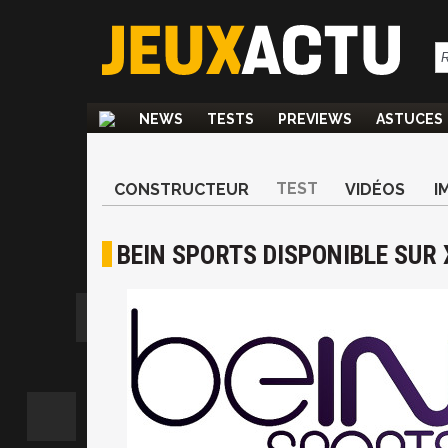
NEWS
TESTS
PREVIEWS
ASTUCES
TEST
CONSTRUCTEUR
VIDÉOS
I
BEIN SPORTS DISPONIBLE SUR 