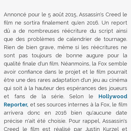
Annoncé pour le 5 août 2015, Assassin's Creed le
film ne sortira finalement qu'en 2016. Un report
dû a de nombreuses réécriture du script ainsi
que des problèmes de calendrier de tournage.
Rien de bien grave, même si les réécritures ne
sont pas toujours de bonne augure pour la
qualité finale d'un film. Néanmoins, la Fox semble
avoir confiance dans le projet et le film pourrait
être une des rares adaptation d'un jeu au cinéma
qui soit à la hauteur des espérances des joueurs
et fans de la série. Selon le
Hollywood
Reporter,
et ses sources internes à la Fox, le film
arrivera donc en 2016 bien qu'aucune date
précise n'ait été choisie. Pour rappel, Assassin's
Creed le film est réalisé par Justin Kurzel et