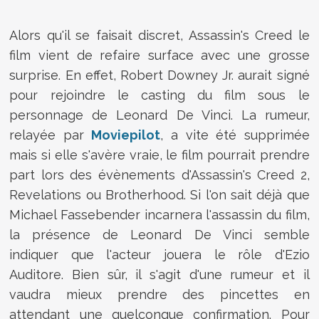
Alors qu'il se faisait discret, Assassin's Creed le
film vient de refaire surface avec une grosse
surprise. En effet, Robert Downey Jr. aurait signé
pour rejoindre le casting du film sous le
personnage de Leonard De Vinci. La rumeur,
relayée par
Moviepilot
, a vite été supprimée
mais si elle s'avère vraie, le film pourrait prendre
part lors des évènements d'Assassin's Creed 2,
Revelations ou Brotherhood. Si l'on sait déjà que
Michael Fassebender incarnera l'assassin du film,
la présence de Leonard De Vinci semble
indiquer que l'acteur jouera le rôle d'Ezio
Auditore. Bien sûr, il s'agit d'une rumeur et il
vaudra mieux prendre des pincettes en
attendant une quelconque confirmation. Pour