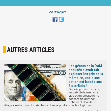
Partagez
AUTRES ARTICLES
Les géants de la RAM
accusés d'avoir fait
exploser les prix de la
mémoire, une class
action est lancée aux
Etats-Unis !
Depuis plusieurs mois,
les prix de la mémoire
vive et du stockage ne
cessent de grimper,
entraînant dans leur
sillage une hausse du prix de nombreux produits technologiques.