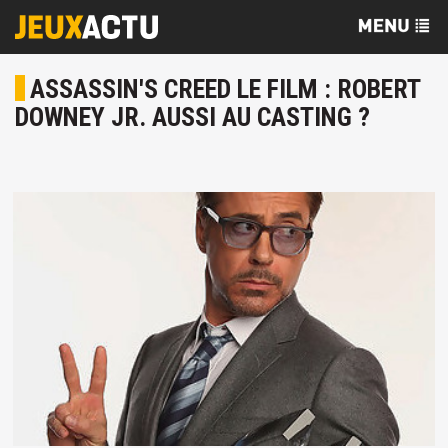
ASSASSIN'S CREED LE FILM : ROBERT
DOWNEY JR. AUSSI AU CASTING ?