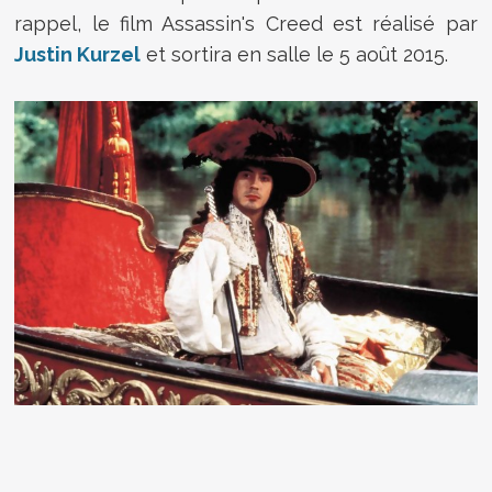
rappel, le film Assassin's Creed est réalisé par
Justin Kurzel
et sortira en salle le 5 août 2015.