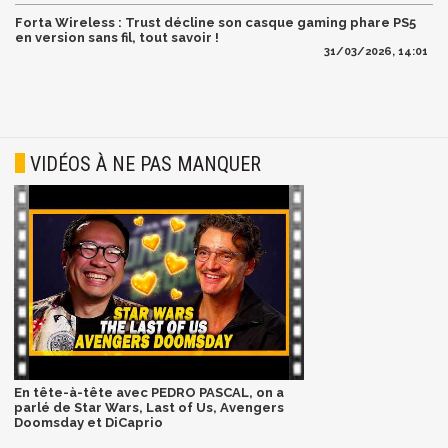
Forta Wireless : Trust décline son casque gaming phare PS5
en version sans fil, tout savoir !
31/03/2026, 14:01
VIDÉOS À NE PAS MANQUER
En tête-à-tête avec PEDRO PASCAL, on a
parlé de Star Wars, Last of Us, Avengers
Doomsday et DiCaprio