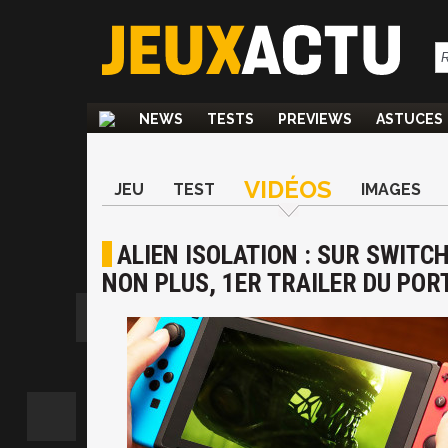
NEWS
TESTS
PREVIEWS
ASTUCES
VIDÉOS
JEU
TEST
IMAGES
ALIEN ISOLATION : SUR SWITC
NON PLUS, 1ER TRAILER DU POR