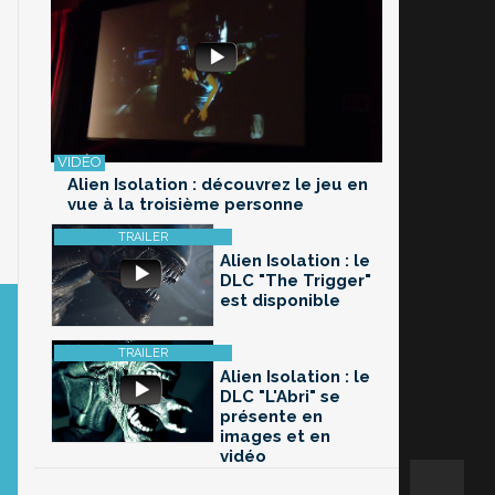
Alien Isolation : découvrez le jeu en
vue à la troisième personne
Alien Isolation : le
DLC "The Trigger"
est disponible
Alien Isolation : le
DLC "L'Abri" se
présente en
images et en
vidéo