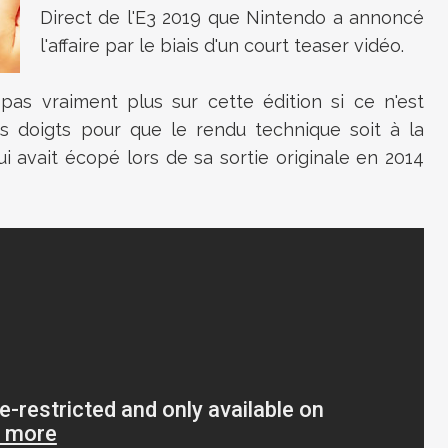
Direct de l'E3 2019 que Nintendo a annoncé
l'affaire par le biais d'un court teaser vidéo.
as vraiment plus sur cette édition si ce n'est
les doigts pour que le rendu technique soit à la
i avait écopé lors de sa sortie originale en 2014