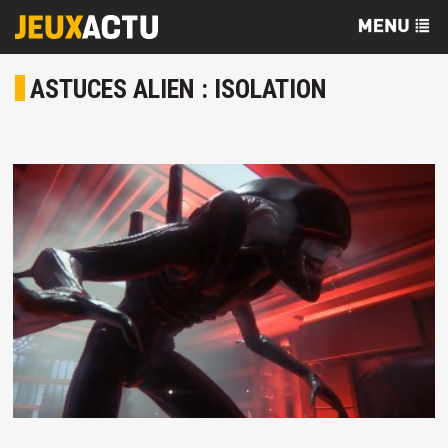
ASTUCES ALIEN : ISOLATION