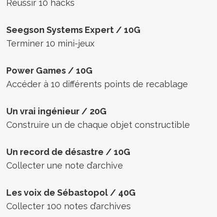
Réussir 10 hacks
Seegson Systems Expert / 10G
Terminer 10 mini-jeux
Power Games / 10G
Accéder à 10 différents points de recablage
Un vrai ingénieur / 20G
Construire un de chaque objet constructible
Un record de désastre / 10G
Collecter une note d’archive
Les voix de Sébastopol / 40G
Collecter 100 notes d’archives