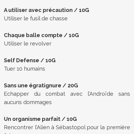
A utiliser avec précaution / 10G
Utiliser le fusil de chasse
Chaque balle compte / 10G
Utiliser le revolver
Self Defense / 10G
Tuer 10 humains
Sans une égratignure / 20G
Echapper du combat avec l’Androïde sans
aucuns dommages
Un organisme parfait / 10G
Rencontrer l’Alien à Sébastopol pour la première