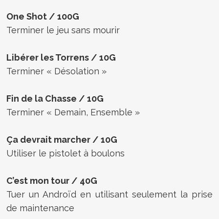
One Shot / 100G
Terminer le jeu sans mourir
Libérer les Torrens / 10G
Terminer « Désolation »
Fin de la Chasse / 10G
Terminer « Demain, Ensemble »
Ça devrait marcher / 10G
Utiliser le pistolet à boulons
C’est mon tour / 40G
Tuer un Androïd en utilisant seulement la prise
de maintenance