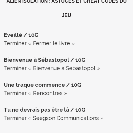
ALIEN ISOLATION : ASTUCES ET CHEAT CODES DU
JEU
Eveillé / 10G
Terminer « Fermer le livre »
Bienvenue à Sébastopol / 10G
Terminer « Bienvenue à Sébastopol »
Une traque commence / 10G
Terminer « Rencontres »
Tu ne devrais pas être là / 10G
Terminer « Seegson Communications »