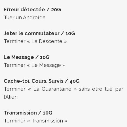
Erreur détectée / 20G
Tuer un Androïde
Jeter le commutateur / 10G
Terminer « La Descente »
Le Message / 10G
Terminer « Le Message »
Cache-toi. Cours. Survis / 40G
Terminer « La Quarantaine » sans être tué par
l’Alien
Transmission / 10G
Terminer « Transmission »