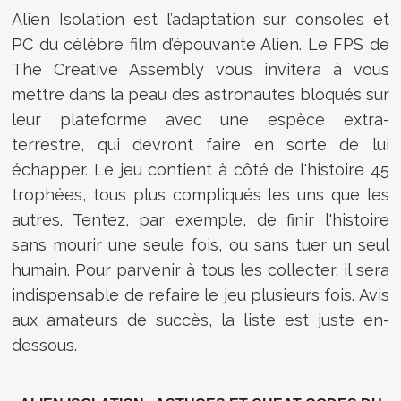
Alien Isolation est l’adaptation sur consoles et
PC du célèbre film d’épouvante Alien. Le FPS de
The Creative Assembly vous invitera à vous
mettre dans la peau des astronautes bloqués sur
leur plateforme avec une espèce extra-
terrestre, qui devront faire en sorte de lui
échapper. Le jeu contient à côté de l'histoire 45
trophées, tous plus compliqués les uns que les
autres. Tentez, par exemple, de finir l'histoire
sans mourir une seule fois, ou sans tuer un seul
humain. Pour parvenir à tous les collecter, il sera
indispensable de refaire le jeu plusieurs fois. Avis
aux amateurs de succès, la liste est juste en-
dessous.