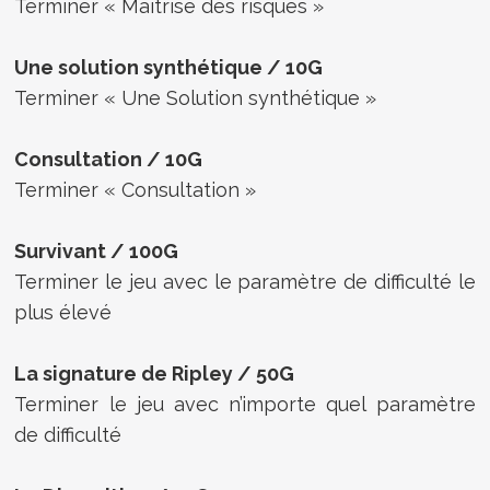
Terminer « Maîtrise des risques »
Une solution synthétique / 10G
Terminer « Une Solution synthétique »
Consultation / 10G
Terminer « Consultation »
Survivant / 100G
Terminer le jeu avec le paramètre de difficulté le
plus élevé
La signature de Ripley / 50G
Terminer le jeu avec n’importe quel paramètre
de difficulté