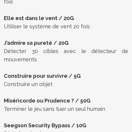
fois
Elle est dans le vent / 20G
Utiliser le système de vent 20 fois
J’admire sa pureté / 20G
Détecter 30 cibles avec le détecteur de
mouvements
Construire pour survivre / 5G
Construire un objet
Miséricorde ou Prudence ? / 50G
Terminer le jeu sans tuer un seul humain
Seegson Security Bypass / 10G