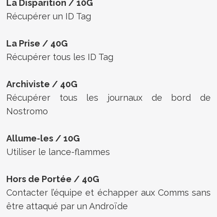
La Disparition / 10G
Récupérer un ID Tag
La Prise / 40G
Récupérer tous les ID Tag
Archiviste / 40G
Récupérer tous les journaux de bord de
Nostromo
Allume-les / 10G
Utiliser le lance-flammes
Hors de Portée / 40G
Contacter l’équipe et échapper aux Comms sans
être attaqué par un Androïde