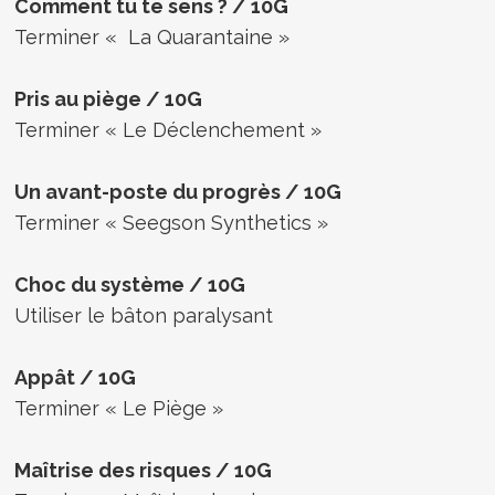
Comment tu te sens ? / 10G
Terminer « La Quarantaine »
Pris au piège / 10G
Terminer « Le Déclenchement »
Un avant-poste du progrès / 10G
Terminer « Seegson Synthetics »
Choc du système / 10G
Utiliser le bâton paralysant
Appât / 10G
Terminer « Le Piège »
Maîtrise des risques / 10G