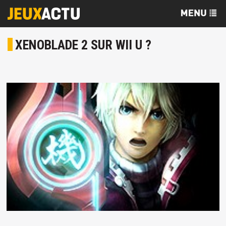
XENOBLADE 2 SUR WII U ?