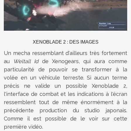
XENOBLADE 2 : DES IMAGES
Un mecha ressemblant d'ailleurs très fortement
au
Weltall Id
de Xenogears, qui aura comme
particularité de pouvoir se transformer à la
volée en un véhicule terreste. Si aucun terme
précis ne valide un possible Xenoblade 2,
l'interface de combat et les indications à l'écran
ressemblent tout de même énormément à la
précédente production du studio japonais.
Comme il est possible de le voir sur cette
première vidéo.