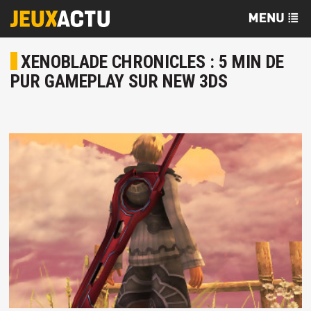
XENOBLADE CHRONICLES : 5 MIN DE
PUR GAMEPLAY SUR NEW 3DS