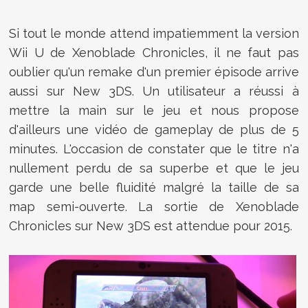
Si tout le monde attend impatiemment la version
Wii U de Xenoblade Chronicles, il ne faut pas
oublier qu'un remake d'un premier épisode arrive
aussi sur New 3DS. Un utilisateur a réussi à
mettre la main sur le jeu et nous propose
d'ailleurs une vidéo de gameplay de plus de 5
minutes. L'occasion de constater que le titre n'a
nullement perdu de sa superbe et que le jeu
garde une belle fluidité malgré la taille de sa
map semi-ouverte. La sortie de Xenoblade
Chronicles sur New 3DS est attendue pour 2015.