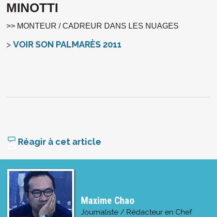
MINOTTI
>> MONTEUR / CADREUR DANS LES NUAGES
>
VOIR SON PALMARÈS 2011
Réagir à cet article
Maxime Chao
Journaliste / Rédacteur en Chef