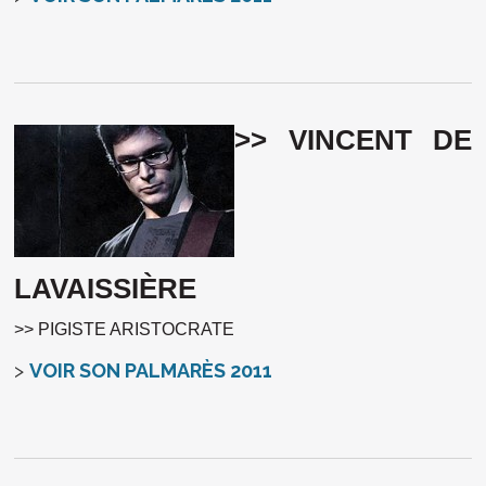
>> VINCENT DE
LAVAISSIÈRE
>> PIGISTE ARISTOCRATE
>
VOIR SON PALMARÈS 2011