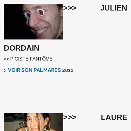
>>> JULIEN
DORDAIN
>> PIGISTE FANTÔME
>
VOIR SON PALMARÈS 2011
>>> LAURE