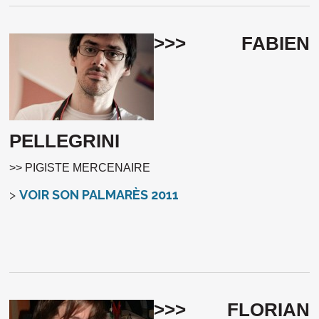
>>> FABIEN
PELLEGRINI
>> PIGISTE MERCENAIRE
>
VOIR SON PALMARÈS 2011
>>> FLORIAN