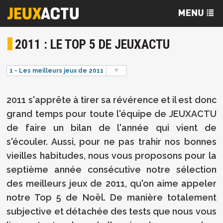
2011 : LE TOP 5 DE JEUXACTU
1 - Les meilleurs jeux de 2011
2011 s'apprête à tirer sa révérence et il est donc
grand temps pour toute l'équipe de JEUXACTU
de faire un bilan de l'année qui vient de
s'écouler. Aussi, pour ne pas trahir nos bonnes
vieilles habitudes, nous vous proposons pour la
septième année consécutive notre sélection
des meilleurs jeux de 2011, qu'on aime appeler
notre Top 5 de Noël. De manière totalement
subjective et détachée des tests que nous vous