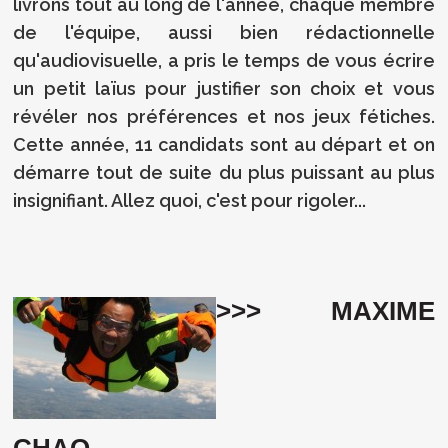
livrons tout au long de l'année, chaque membre
de l'équipe, aussi bien rédactionnelle
qu'audiovisuelle, a pris le temps de vous écrire
un petit laïus pour justifier son choix et vous
révéler nos préférences et nos jeux fétiches.
Cette année, 11 candidats sont au départ et on
démarre tout de suite du plus puissant au plus
insignifiant. Allez quoi, c'est pour rigoler...
>>> MAXIME
CHAO