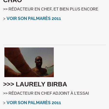
>> RÉDACTEUR EN CHEF, ET BIEN PLUS ENCORE
>
VOIR SON PALMARÈS 2011
>>> LAURELY BIRBA
>> RÉDACTEUR EN CHEF ADJOINT À L'ESSAI
>
VOIR SON PALMARÈS 2011