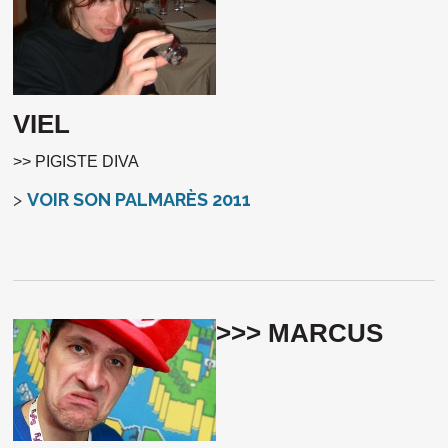
VIEL
>> PIGISTE DIVA
>
VOIR SON PALMARÈS 2011
>>> MARCUS