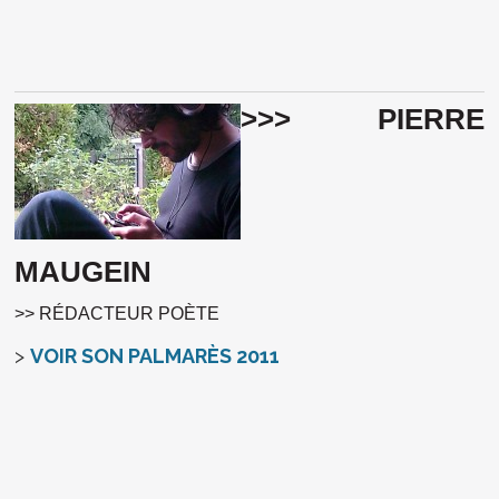
>>> PIERRE
MAUGEIN
>> RÉDACTEUR POÈTE
>
VOIR SON PALMARÈS 2011