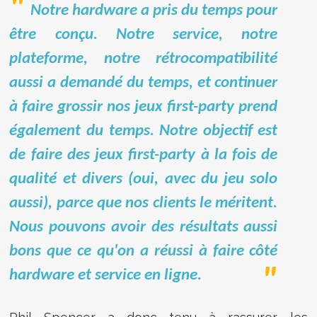
Notre hardware a pris du temps pour
être conçu. Notre service, notre
plateforme, notre rétrocompatibilité
aussi a demandé du temps, et continuer
à faire grossir nos jeux first-party prend
également du temps. Notre objectif est
de faire des jeux first-party à la fois de
qualité et divers (oui, avec du jeu solo
aussi), parce que nos clients le méritent.
Nous pouvons avoir des résultats aussi
bons que ce qu'on a réussi à faire côté
hardware et service en ligne.