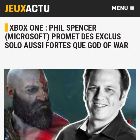
XBOX ONE : PHIL SPENCER
(MICROSOFT) PROMET DES EXCLUS
SOLO AUSSI FORTES QUE GOD OF WAR