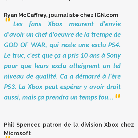
Ryan McCaffrey, journaliste chez IGN.com
Les fans Xbox meurent d'envie
d'avoir un chef d'oeuvre de la trempe de
GOD OF WAR, qui reste une exclu PS4.
Le truc, c'est que ça a pris 10 ans à Sony
pour que leurs exclu atteignent un tel
niveau de qualité. Ca a démarré à l'ère
PS3. La Xbox peut espérer y avoir droit
aussi, mais ça prendra un temps fou...
Phil Spencer, patron de la division Xbox chez
Microsoft