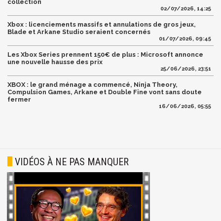
collection
02/07/2026, 14:25
Xbox : licenciements massifs et annulations de gros jeux,
Blade et Arkane Studio seraient concernés
01/07/2026, 09:45
Les Xbox Series prennent 150€ de plus : Microsoft annonce
une nouvelle hausse des prix
25/06/2026, 23:51
XBOX : le grand ménage a commencé, Ninja Theory,
Compulsion Games, Arkane et Double Fine vont sans doute
fermer
16/06/2026, 05:55
VIDÉOS À NE PAS MANQUER