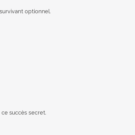
survivant optionnel.
 ce succès secret.