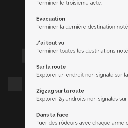
Terminer le troisième acte.
Évacuation
Terminer la dernière destination notée
J'ai tout vu
Terminer toutes les destinations notée
Sur la route
Explorer un endroit non signalé sur la
Zigzag sur la route
Explorer 25 endroits non signalés sur 
Dans ta face
Tuer des rôdeurs avec chaque arme 