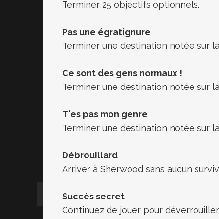
Terminer 25 objectifs optionnels.
Pas une égratignure
Terminer une destination notée sur la
Ce sont des gens normaux !
Terminer une destination notée sur la
T'es pas mon genre
Terminer une destination notée sur la 
Débrouillard
Arriver à Sherwood sans aucun surviv
Succès secret
Continuez de jouer pour déverrouiller