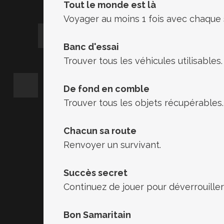
Tout le monde est là
Voyager au moins 1 fois avec chaque 
Banc d'essai
Trouver tous les véhicules utilisables.
De fond en comble
Trouver tous les objets récupérables.
Chacun sa route
Renvoyer un survivant.
Succès secret
Continuez de jouer pour déverrouiller
Bon Samaritain