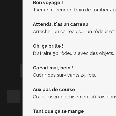
Bon voyage !
Tuer un rôdeur en train de tomber a
Attends, t'as un carreau
Arracher un carreau sur un rôdeur et 
Oh, ça brille !
Distraire 50 rôdeurs avec des objets.
Ça fait mal, hein !
Guérir des survivants 25 fois.
Aux pas de course
Courir jusqu'à épuisement 10 fois dan
Tant que ça se mange