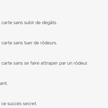
 carte sans subir de dégâts.
 carte sans tuer de rôdeurs.
carte sans se faire attraper par un rôdeur.
ant.
 ce succès secret.