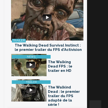
The Walking Dead Survival Instinct :
le premier trailer du FPS d'Activision
The Walking
Dead FPS : le
trailer en HD
The Walkind
Dead : le premier
trailer du FPS
adapté de la
série !