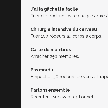
J'ai la gâchette facile
Tuer des rôdeurs avec chaque arme à
Chirurgie intensive du cerveau
Tuer 100 rôdeurs au corps à corps.
Carte de membres
Arracher 250 membres.
Pas mordu
Empêcher 50 rôdeurs de vous attrape
Partons ensemble
Recruter 1 survivant optionnel.