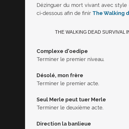
Dézinguer du mort vivant avec style 
ci-dessous afin de finir
The Walking de
THE WALKING DEAD SURVIVAL I
Complexe d
'oedipe
Terminer le premier niveau.
Désolé, mon frère
Terminer le premier acte.
Seul Merle peut tuer Merle
Terminer le deuxième acte.
Direction la banlieue