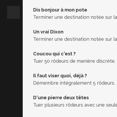
Dis bonjour à mon pote
Terminer une destination notée sur la 
Un vrai Dixon
Terminer une destination notée sur la 
Coucou qui c'est ?
Tuer 50 rôdeurs de manière discrète.
Il faut viser quoi, déjà ?
Démembre intégralement 5 rôdeurs.
D'une pierre deux têtes
Tuer plusieurs rôdeurs avec une seule