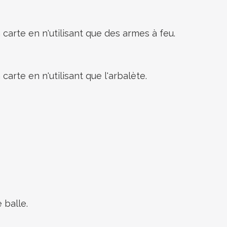
carte en n'utilisant que des armes à feu.
carte en n'utilisant que l'arbalète.
 balle.