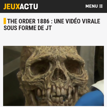
THE ORDER 1886 : UNE VIDÉO VIRALE
SOUS FORME DE JT