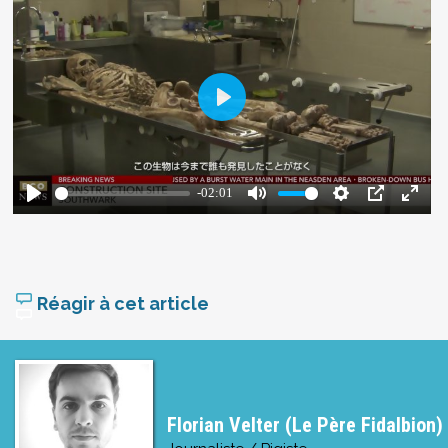
Réagir à cet article
Florian Velter (Le Père Fidalbion)