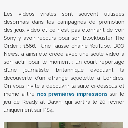
Les vidéos virales sont souvent utilisées
désormais dans les campagnes de promotion
des jeux vidéo et ce n'est pas étonnant de voir
Sony y avoir recours pour son blockbuster The
Order : 1886. Une fausse chaîne YouTube, BCO
News, a ainsi été créée avec une seule vidéo à
son actif pour le moment : un court reportage
d'une journaliste britannique évoquant la
découverte d'un étrange squelette à Londres.
On vous invite à découvrir la suite ci-dessous et
même à lire
nos premières impressions
sur le
jeu de Ready at Dawn, qui sortira le 20 février
uniquement sur PS4.