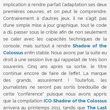
implication à rendre parfait l'adaptation ses deux
premières oeuvres, et on peut le comprendre.
Contrairement à d'autres jeux, il ne s'agit pas
d'une simple mise à jour graphique, tout le code
a dû passer sous le crible afin de non seulement
se caler avec les capacités techniques de la
console, mais surtout à rendre
Shadow of the
Colossus
enfin stable. Nous avons par la suite eu
droit à une session live qui rappelait de très bon
souvenirs. Cinq ans après sa sortie, le titre
continue encore de faire de l'effet. La marque
des grands, assurément ! Toutefois, les
journalistes ne seront pas sortis bredouille de
cette "conférence" puisque nous avons appris
que la compilation
ICO
-
Shadow of the Colossus
arrivera au printemps 2011, tandis que
The Last