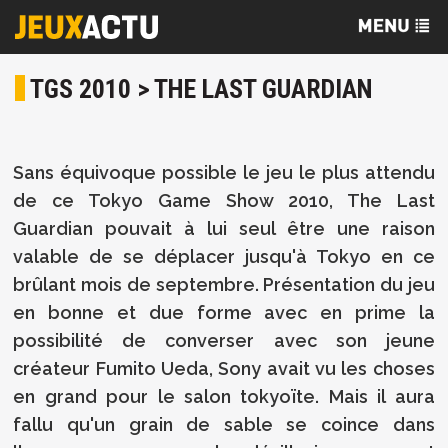
TGS 2010 > THE LAST GUARDIAN
Sans équivoque possible le jeu le plus attendu
de ce Tokyo Game Show 2010, The Last
Guardian pouvait à lui seul être une raison
valable de se déplacer jusqu'à Tokyo en ce
brûlant mois de septembre. Présentation du jeu
en bonne et due forme avec en prime la
possibilité de converser avec son jeune
créateur Fumito Ueda, Sony avait vu les choses
en grand pour le salon tokyoïte. Mais il aura
fallu qu'un grain de sable se coince dans