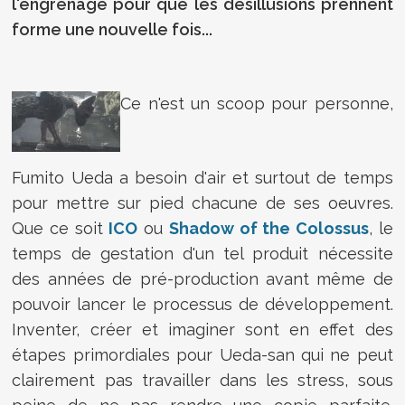
l'engrenage pour que les désillusions prennent
forme une nouvelle fois...
Ce n'est un scoop pour personne,
Fumito Ueda a besoin d'air et surtout de temps
pour mettre sur pied chacune de ses oeuvres.
Que ce soit
ICO
ou
Shadow of the Colossus
, le
temps de gestation d'un tel produit nécessite
des années de pré-production avant même de
pouvoir lancer le processus de développement.
Inventer, créer et imaginer sont en effet des
étapes primordiales pour Ueda-san qui ne peut
clairement pas travailler dans les stress, sous