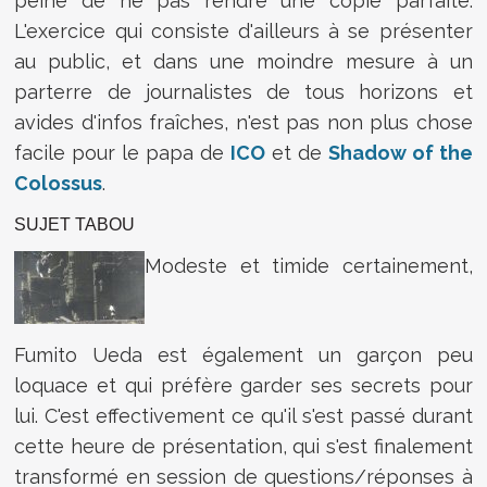
peine de ne pas rendre une copie parfaite.
L'exercice qui consiste d'ailleurs à se présenter
au public, et dans une moindre mesure à un
parterre de journalistes de tous horizons et
avides d'infos fraîches, n'est pas non plus chose
facile pour le papa de
ICO
et de
Shadow of the
Colossus
.
SUJET TABOU
Modeste et timide certainement,
Fumito Ueda est également un garçon peu
loquace et qui préfère garder ses secrets pour
lui. C'est effectivement ce qu'il s'est passé durant
cette heure de présentation, qui s'est finalement
transformé en session de questions/réponses à