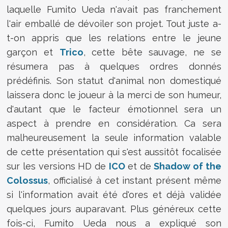
laquelle Fumito Ueda n'avait pas franchement
l'air emballé de dévoiler son projet. Tout juste a-
t-on appris que les relations entre le jeune
garçon et
Trico
, cette bête sauvage, ne se
résumera pas à quelques ordres donnés
prédéfinis. Son statut d'animal non domestiqué
laissera donc le joueur à la merci de son humeur,
d'autant que le facteur émotionnel sera un
aspect à prendre en considération. Ca sera
malheureusement la seule information valable
de cette présentation qui s'est aussitôt focalisée
sur les versions HD de
ICO
et de
Shadow of the
Colossus
, officialisé à cet instant présent même
si l'information avait été d'ores et déjà validée
quelques jours auparavant. Plus généreux cette
fois-ci, Fumito Ueda nous a expliqué son