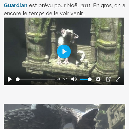
Guardian
est prévu pour Noël 2011. En gros, on a
encore le temps de le voir venir...