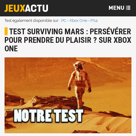
Test également disponible sur :
PC
-
Xbox One
-
PS4
TEST SURVIVING MARS : PERSÉVÉRER
POUR PRENDRE DU PLAISIR ? SUR XBOX
ONE