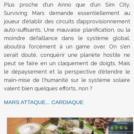
Plus proche d'un Anno que d'un Sim City,
Surviving Mars demande essentiellement au
joueur d'établir des circuits d’approvisionnement
auto-suffisants. Une mauvaise planification, ou la
moindre défaillance dans le système global,
aboutira forcément à un game over. On s'en
serait douté, conquérir une planète hostile ne
peut se faire en un claquement de doigts. Mais
le dépaysement et la perspective d'étendre le
main-mise de l'humanité sur le système solaire
valent bien quelques efforts, non ?
MARS ATTAQUE... CARDIAQUE