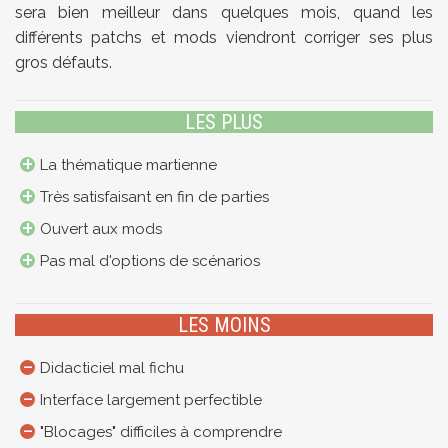
sera bien meilleur dans quelques mois, quand les
différents patchs et mods viendront corriger ses plus
gros défauts.
LES PLUS
La thématique martienne
Très satisfaisant en fin de parties
Ouvert aux mods
Pas mal d'options de scénarios
LES MOINS
Didacticiel mal fichu
Interface largement perfectible
"Blocages" difficiles à comprendre