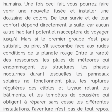
humains. Une fois ceci fait, vous pourrez faire
venir une nouvelle fusée et installer une
douzaine de colons. De leur survie et de leur
confort dépend directement la suite, car aucun
autre habitant potentiel n'acceptera de voyager
jusqu'à Mars si le premier groupe n'est pas
satisfait, ou pire, s'il succombe face aux rudes
conditions de la planète rouge. Entre la rareté
des ressources, les pluies de météores qui
endommagent les structures, les phases
nocturnes durant lesquelles les panneaux
solaires ne fonctionnent plus, les ruptures
régulières des câbles et tuyaux reliant les
bâtiments, et les tempêtes de poussière qui
obligent à réparer sans cesse les différentes
installations, l'aventure n'est pas de tout repos.