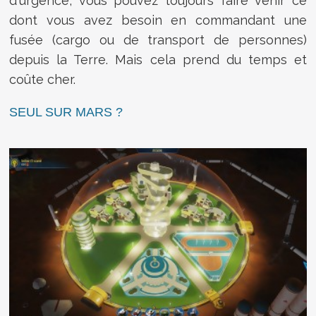
d'urgence, vous pouvez toujours faire venir ce
dont vous avez besoin en commandant une
fusée (cargo ou de transport de personnes)
depuis la Terre. Mais cela prend du temps et
coûte cher.
SEUL SUR MARS ?