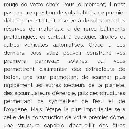
rouge de votre choix. Pour le moment, il n'est
pas encore question de vols habités, ce premier
débarquement étant réservé à de substantielles
réserves de matériaux, à de rares bâtiments
préfabriqués, et surtout à quelques drones et
autres véhicules automatisés. Grâce à ces
derniers, vous allez pouvoir construire vos
premiers panneaux solaires, qui vous
permettront d'alimenter des extracteurs de
béton, une tour permettant de scanner plus
rapidement les autres secteurs de la planète,
des accumulateurs d'énergie, puis des structures
permettant de synthétiser de l'eau et de
l'oxygène. Mais l'étape la plus importante sera
celle de la construction de votre premier dôme,
une structure capable d'accueillir des êtres