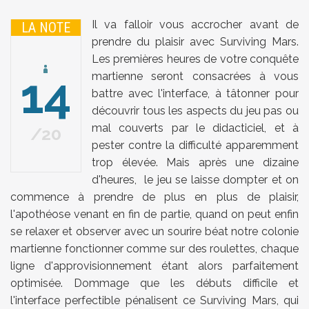
Il va falloir vous accrocher avant de
LA NOTE
prendre du plaisir avec Surviving Mars.
Les premières heures de votre conquête
14
martienne seront consacrées à vous
battre avec l'interface, à tâtonner pour
découvrir tous les aspects du jeu pas ou
mal couverts par le didacticiel, et à
20
pester contre la difficulté apparemment
trop élevée. Mais après une dizaine
d'heures, le jeu se laisse dompter et on
commence à prendre de plus en plus de plaisir,
l'apothéose venant en fin de partie, quand on peut enfin
se relaxer et observer avec un sourire béat notre colonie
martienne fonctionner comme sur des roulettes, chaque
ligne d'approvisionnement étant alors parfaitement
optimisée. Dommage que les débuts difficile et
l'interface perfectible pénalisent ce Surviving Mars, qui