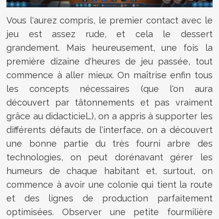
Vous l'aurez compris, le premier contact avec le
jeu est assez rude, et cela le dessert
grandement. Mais heureusement, une fois la
première dizaine d'heures de jeu passée, tout
commence à aller mieux. On maîtrise enfin tous
les concepts nécessaires (que l'on aura
découvert par tâtonnements et pas vraiment
grâce au didacticiel…), on a appris à supporter les
différents défauts de l'interface, on a découvert
une bonne partie du très fourni arbre des
technologies, on peut dorénavant gérer les
humeurs de chaque habitant et, surtout, on
commence à avoir une colonie qui tient la route
et des lignes de production parfaitement
optimisées. Observer une petite fourmilière