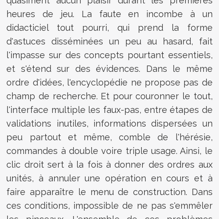
quasiment aucun plaisir durant les premières
heures de jeu. La faute en incombe à un
didacticiel tout pourri, qui prend la forme
d'astuces disséminées un peu au hasard, fait
l'impasse sur des concepts pourtant essentiels,
et s'étend sur des évidences. Dans le même
ordre d'idées, l'encyclopédie ne propose pas de
champ de recherche. Et pour couronner le tout,
l'interface multiple les faux-pas, entre étapes de
validations inutiles, informations dispersées un
peu partout et même, comble de l'hérésie,
commandes à double voire triple usage. Ainsi, le
clic droit sert à la fois à donner des ordres aux
unités, à annuler une opération en cours et à
faire apparaître le menu de construction. Dans
ces conditions, impossible de ne pas s'emmêler