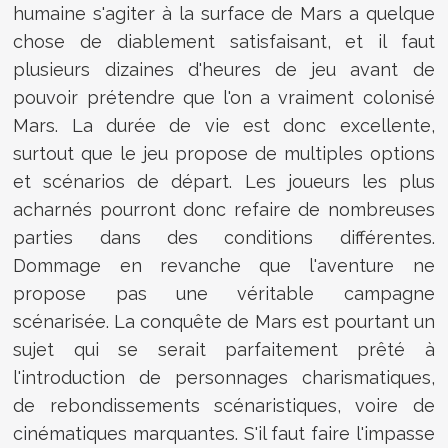
humaine s'agiter à la surface de Mars a quelque
chose de diablement satisfaisant, et il faut
plusieurs dizaines d'heures de jeu avant de
pouvoir prétendre que l'on a vraiment colonisé
Mars. La durée de vie est donc excellente,
surtout que le jeu propose de multiples options
et scénarios de départ. Les joueurs les plus
acharnés pourront donc refaire de nombreuses
parties dans des conditions différentes.
Dommage en revanche que l'aventure ne
propose pas une véritable campagne
scénarisée. La conquête de Mars est pourtant un
sujet qui se serait parfaitement prêté à
l'introduction de personnages charismatiques,
de rebondissements scénaristiques, voire de
cinématiques marquantes. S'il faut faire l'impasse