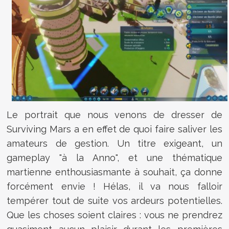
Le portrait que nous venons de dresser de
Surviving Mars a en effet de quoi faire saliver les
amateurs de gestion. Un titre exigeant, un
gameplay "à la Anno", et une thématique
martienne enthousiasmante à souhait, ça donne
forcément envie ! Hélas, il va nous falloir
tempérer tout de suite vos ardeurs potentielles.
Que les choses soient claires : vous ne prendrez