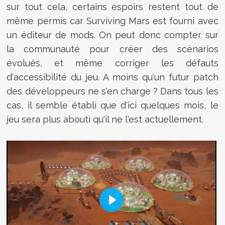
sur tout cela, certains espoirs restent tout de
même permis car Surviving Mars est fourni avec
un éditeur de mods. On peut donc compter sur
la communauté pour créer des scénarios
évolués, et même corriger les défauts
d'accessibilité du jeu. A moins qu'un futur patch
des développeurs ne s'en charge ? Dans tous les
cas, il semble établi que d'ici quelques mois, le
jeu sera plus abouti qu'il ne l'est actuellement.