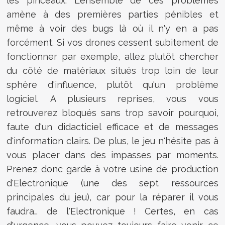
les pinceaux. L'ensemble de ces problèmes
amène à des premières parties pénibles et
même à voir des bugs là où il n'y en a pas
forcément. Si vos drones cessent subitement de
fonctionner par exemple, allez plutôt chercher
du côté de matériaux situés trop loin de leur
sphère d'influence, plutôt qu'un problème
logiciel. A plusieurs reprises, vous vous
retrouverez bloqués sans trop savoir pourquoi,
faute d'un didacticiel efficace et de messages
d'information clairs. De plus, le jeu n'hésite pas à
vous placer dans des impasses par moments.
Prenez donc garde à votre usine de production
d'Electronique (une des sept ressources
principales du jeu), car pour la réparer il vous
faudra… de l'Electronique ! Certes, en cas