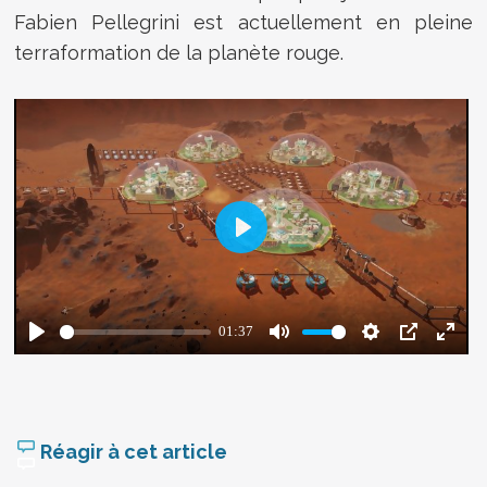
Fabien Pellegrini est actuellement en pleine
terraformation de la planète rouge.
Réagir à cet article