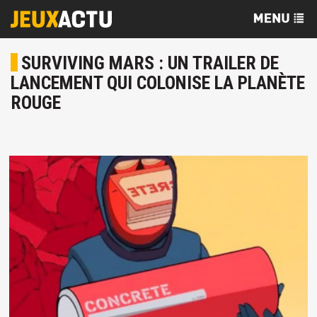
SURVIVING MARS : UN TRAILER DE
LANCEMENT QUI COLONISE LA PLANÈTE
ROUGE