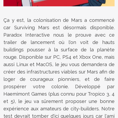
Ça y est, la colonisation de Mars a commencé
car Surviving Mars est désormais disponible.
Paradox Interactive nous le prouve avec ce
trailer de lancement où l'on voit de hauts
buildings pousser à la surface de la planète
rouge. Disponible sur PC, PS4 et Xbox One, mais
aussi Linux et MacOS, le jeu vous demandera de
créer des infrastructures viables sur Mars afin de
loger de courageux pionniers, et de faire
prospérer votre colonie. Développé par
Haemimont Games (plus connu pour Tropico 3, 4
et 5), le jeu va sûrement proposer une bonne
expérience aux amateurs de city-builders. Notre
test devrait tomber d'ici quelques jours car l'ami