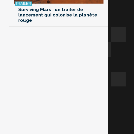
Surviving Mars : un trailer de
lancement qui colonise la planète
rouge