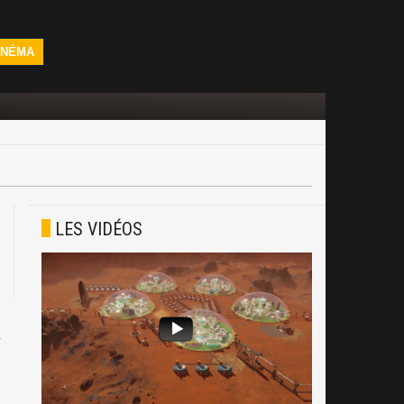
INÉMA
LES VIDÉOS