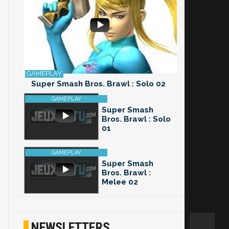
Super Smash Bros. Brawl : Solo 02
Super Smash
Bros. Brawl : Solo
01
Super Smash
Bros. Brawl :
Melee 02
NEWSLETTERS